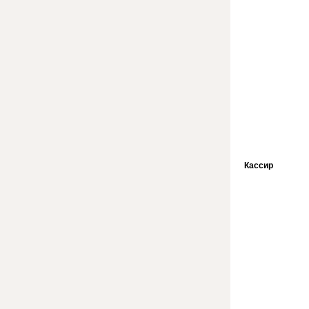
Кассир