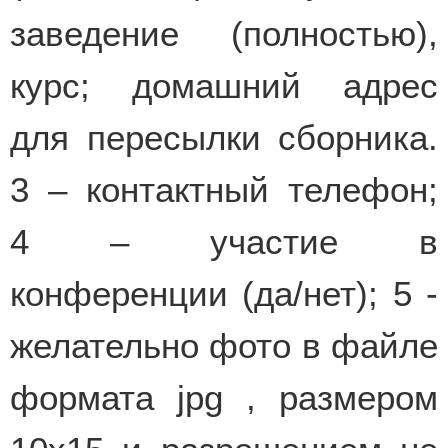
заведение (полностью),
курс; домашний адрес
для пересылки сборника.
3 – контактный телефон;
4 – участие в
конференции (да/нет); 5 -
желательно фото в файле
формата jpg , размером