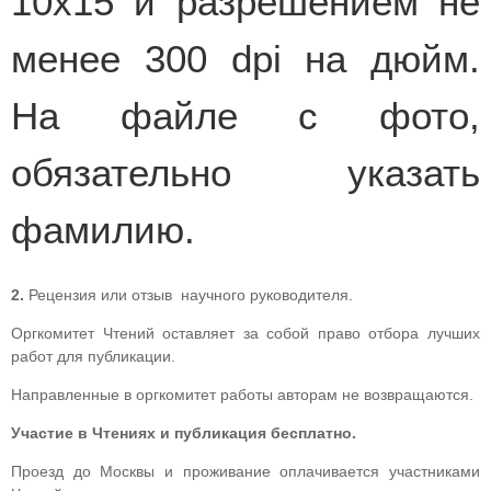
10x15 и разрешением не
менее 300 dpi на дюйм.
На файле с фото,
обязательно указать
фамилию.
2.
Рецензия или отзыв научного руководителя.
Оргкомитет Чтений оставляет за собой право отбора лучших
работ для публикации.
Направленные в оргкомитет работы авторам не возвращаются.
Участие в Чтениях и публикация бесплатно.
Проезд до Москвы и проживание оплачивается участниками