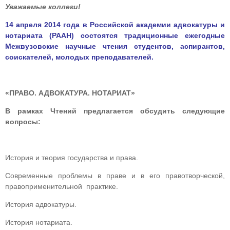
Уважаемые коллеги!
14 апреля 2014 года в Российской академии адвокатуры и
нотариата (РААН) состоятся традиционные ежегодные
Межвузовские научные чтения студентов, аспирантов,
соискателей, молодых преподавателей.
«ПРАВО. АДВОКАТУРА. НОТАРИАТ
»
В рамках Чтений предлагается обсудить следующие
вопросы:
История и теория государства и права.
Современные проблемы в праве и в его правотворческой,
правоприменительной практике.
История адвокатуры.
История нотариата.