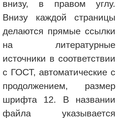
внизу, в правом углу.
Внизу каждой страницы
делаются прямые ссылки
на литературные
источники в соответствии
с ГОСТ, автоматические с
продолжением, размер
шрифта 12. В названии
файла указывается