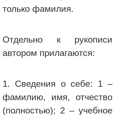
только фамилия.
Отдельно к рукописи
автором прилагаются:
1. Сведения о себе: 1 –
фамилию, имя, отчество
(полностью); 2 – учебное