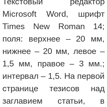
Текстовый редактор
Microsoft Word, шрифт
Times New Roman 14;
поля: верхнее – 20 мм,
нижнее – 20 мм, левое –
1,5 мм, правое – 3 мм.;
интервал – 1,5. На первой
странице тезисов над
заглавием статьи, в