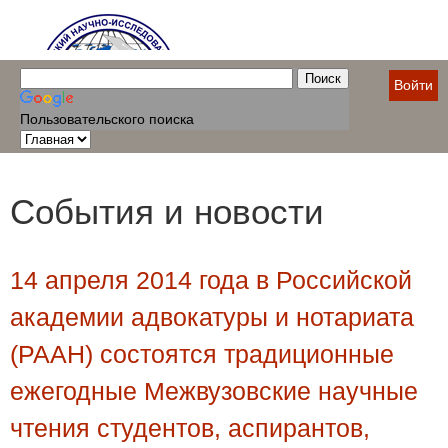
Войти
Пользовательского поиска
События и новости
14 апреля 2014 года в Российской
академии адвокатуры и нотариата
(РААН) состоятся традиционные
ежегодные Межвузовские научные
чтения студентов, аспирантов,