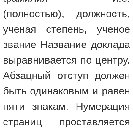
(полностью), должность,
ученая степень, ученое
звание Название доклада
выравнивается по центру.
Абзацный отступ должен
быть одинаковым и равен
пяти знакам. Нумерация
страниц проставляется