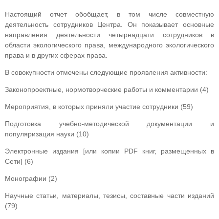
Настоящий отчет обобщает, в том числе совместную
деятельность сотрудников Центра. Он показывает основные
направления деятельности четырнадцати сотрудников в
области экологического права, международного экологического
права и в других сферах права.
В совокупности отмечены следующие проявления активности:
Законопроектные, нормотворческие работы и комментарии (4)
Мероприятия, в которых приняли участие сотрудники (59)
Подготовка учебно-методической документации и
популяризация науки (10)
Электронные издания [или копии PDF книг, размещенных в
Сети] (6)
Монографии (2)
Научные статьи, материалы, тезисы, составные части изданий
(79)