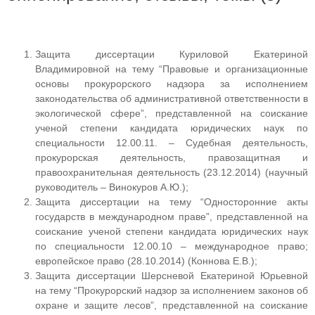
Защита диссертации Куриловой Екатериной
Владимировной на тему “Правовые и организационные
основы прокурорского надзора за исполнением
законодательства об административной ответственности в
экологической сфере”, представленной на соискание
ученой степени кандидата юридических наук по
специальности 12.00.11. – Судебная деятельность,
прокурорская деятельность, правозащитная и
правоохранительная деятельность (23.12.2014) (научный
руководитель – Винокуров А.Ю.);
Защита диссертации на тему “Односторонние акты
государств в международном праве”, представленной на
соискание ученой степени кандидата юридических наук
по специальности 12.00.10 – международное право;
европейское право (28.10.2014) (Коннова Е.В.);
Защита диссертации Шерсневой Екатериной Юрьевной
на тему “Прокурорский надзор за исполнением законов об
охране и защите лесов”, представленной на соискание