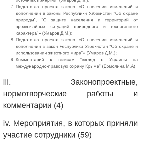
Подготовка проекта закона «О внесении изменений и
дополнений в законы Республики Узбекистан “Об охране
природы”, “О защите населения и территорий от
чрезвычайных ситуаций природного и техногенного
характера”» (Умаров Д.М.);
Подготовка проекта закона «О внесении изменений и
дополнений в закон Республики Узбекистан “Об охране и
использовании животного мира”» (Умаров Д.М.);
Комментарий к тезисам “взгляд с Украины на
международно-правовую охрану Крыма” (Ермолина М.А).
iii. Законопроектные,
нормотворческие работы и
комментарии (4)
iv. Мероприятия, в которых приняли
участие сотрудники (59)