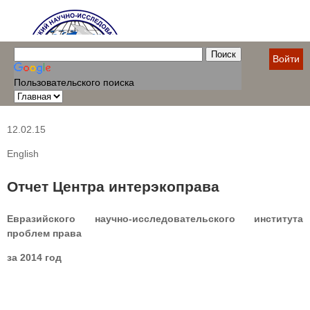
Войти
Пользовательского поиска
12.02.15
English
Отчет Центра интерэкоправа
Евразийского научно-исследовательского института
проблем права
за 2014 год