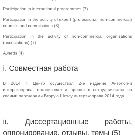
Participation in international programmes (7)
Participation in the activity of expert (professional, non-commercial)
councils and commissions (6)
Participation in the activity of non-commercial organisations
(associations) (7)
Awards (4)
i. Совместная работа
В 2014 г. Центр осуществил 2-е издание Антологии
интерэкоправа, организовал и провел в сотрудничестве со
своими партнерами Вторую Школу интерэкоправа 2014 года.
ii. Диссертационные работы,
оппонирование, отзывы, темы (5)