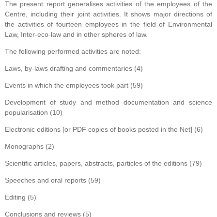
The present report generalises activities of the employees of the
Centre, including their joint activities. It shows major directions of
the activities of fourteen employees in the field of Environmental
Law, Inter-eco-law and in other spheres of law.
The following performed activities are noted:
Laws, by-laws drafting and commentaries (4)
Events in which the employees took part (59)
Development of study and method documentation and science
popularisation (10)
Electronic editions [or PDF copies of books posted in the Net] (6)
Monographs (2)
Scientific articles, papers, abstracts, particles of the editions (79)
Speeches and oral reports (59)
Editing (5)
Conclusions and reviews (5)