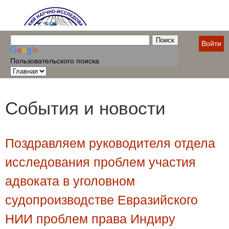
Войти
Пользовательского поиска
События и новости
Поздравляем руководителя отдела
исследования проблем участия
адвоката в уголовном
судопроизводстве Евразийского
НИИ проблем права Индиру