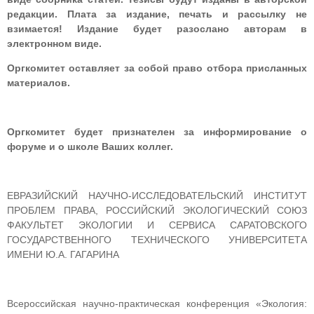
редакции. Плата за издание, печать и рассылку не
взимается! Издание будет разослано авторам в
электронном виде.
Оргкомитет оставляет за собой право отбора присланных
материалов.
Оргкомитет будет признателен за информирование о
форуме и о школе Ваших коллег.
ЕВРАЗИЙСКИЙ НАУЧНО-ИССЛЕДОВАТЕЛЬСКИЙ ИНСТИТУТ
ПРОБЛЕМ ПРАВА, РОССИЙСКИЙ ЭКОЛОГИЧЕСКИЙ СОЮЗ
ФАКУЛЬТЕТ ЭКОЛОГИИ И СЕРВИСА САРАТОВСКОГО
ГОСУДАРСТВЕННОГО ТЕХНИЧЕСКОГО УНИВЕРСИТЕТА
ИМЕНИ Ю.А. ГАГАРИНА
Всероссийская научно-практическая конференция «Экология: