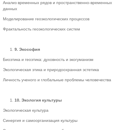
Анализ временных рядов и пространственно-временных
данных
Моделирование геоэкологических процессов
Фрактальность геоэкологических систем
9.
Экософия
Биоэтика и геоэтика: духовность и экогуманизм
Экологическая этика и природоохранная эстетика
Личность ученого и глобальные проблемы человечества
10.
Экология культуры
Экологическая культура
Синергия и самоорганизация культуры