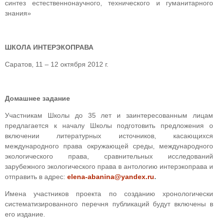
синтез естественнонаучного, технического и гуманитарного
знания»
ШКОЛА ИНТЕРЭКОПРАВА
Саратов, 11 – 12 октября 2012 г.
Домашнее задание
Участникам Школы до 35 лет и заинтересованным лицам
предлагается к началу Школы подготовить предложения о
включении литературных источников, касающихся
международного права окружающей среды, международного
экологического права, сравнительных исследований
зарубежного экологического права в антологию интерэкоправа и
отправить в адрес:
elena-abanina@yandex.ru
.
Имена участников проекта по созданию хронологически
систематизированного перечня публикаций будут включены в
его издание.