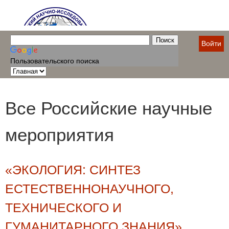
Войти
Пользовательского поиска
Все Российские научные
мероприятия
«ЭКОЛОГИЯ: СИНТЕЗ
ЕСТЕСТВЕННОНАУЧНОГО,
ТЕХНИЧЕСКОГО И
ГУМАНИТАРНОГО ЗНАНИЯ»