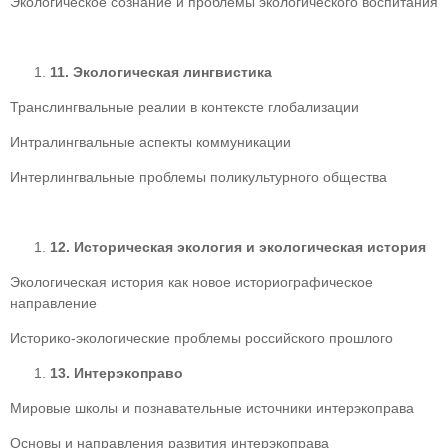
Экологическое сознание и проблемы экологического воспитания
11.
Экологическая лингвистика
Транслингвальные реалии в контексте глобализации
Интралингвальные аспекты коммуникации
Интерлингвальные проблемы поликультурного общества
12.
Историческая экология и экологическая история
Экологическая история как новое историографическое
направление
Историко-экологические проблемы российского прошлого
13.
Интерэкоправо
Мировые школы и познавательные источники интерэкоправа
Основы и направления развития интерэкоправа