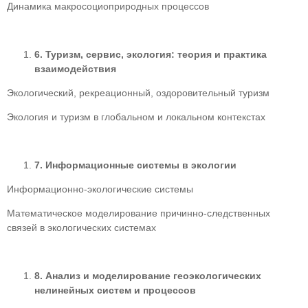
Динамика макросоциоприродных процессов
6.
Туризм, сервис, экология: теория и практика
взаимодействия
Экологический, рекреационный, оздоровительный туризм
Экология и туризм в глобальном и локальном контекстах
7.
Информационные системы в экологии
Информационно-экологические системы
Математическое моделирование причинно-следственных
связей в экологических системах
8.
Анализ и моделирование геоэкологических
нелинейных систем и процессов