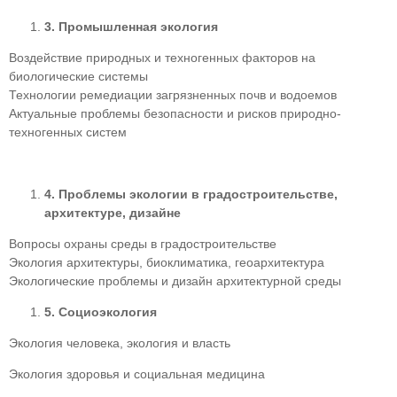
3.
Промышленная экология
Воздействие природных и техногенных факторов на
биологические системы
Технологии ремедиации загрязненных почв и водоемов
Актуальные проблемы безопасности и рисков природно-
техногенных систем
4.
Проблемы экологии в градостроительстве,
архитектуре, дизайне
Вопросы охраны среды в градостроительстве
Экология архитектуры, биоклиматика, геоархитектура
Экологические проблемы и дизайн архитектурной среды
5.
Социоэкология
Экология человека, экология и власть
Экология здоровья и социальная медицина