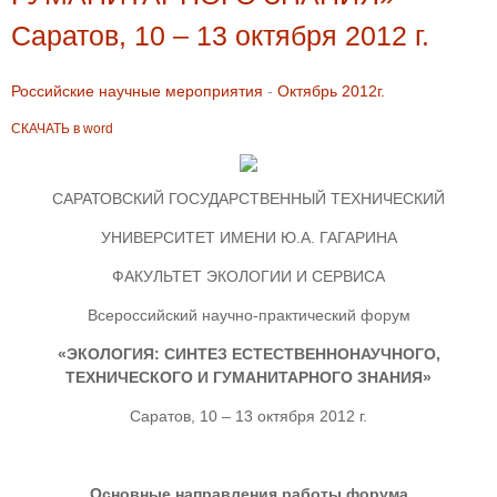
Саратов, 10 – 13 октября 2012 г.
Российские научные мероприятия
-
Октябрь 2012г.
СКАЧАТЬ в word
САРАТОВСКИЙ ГОСУДАРСТВЕННЫЙ ТЕХНИЧЕСКИЙ
УНИВЕРСИТЕТ ИМЕНИ Ю.А. ГАГАРИНА
ФАКУЛЬТЕТ ЭКОЛОГИИ И СЕРВИСА
Всероссийский научно-практический форум
«ЭКОЛОГИЯ: СИНТЕЗ ЕСТЕСТВЕННОНАУЧНОГО,
ТЕХНИЧЕСКОГО И ГУМАНИТАРНОГО ЗНАНИЯ»
Саратов, 10 – 13 октября 2012 г.
Основные направления работы форума