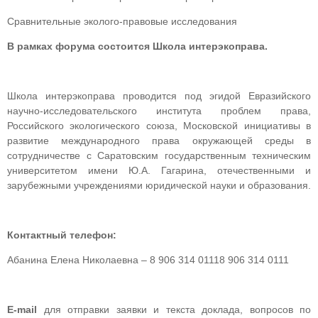
Сравнительные эколого-правовые исследования
В рамках форума состоится Школа интерэкоправа.
Школа интерэкоправа проводится под эгидой Евразийского
научно-исследовательского института проблем права,
Российского экологического союза, Московской инициативы в
развитие международного права окружающей среды в
сотрудничестве с Саратовским государственным техническим
университетом имени Ю.А. Гагарина, отечественными и
зарубежными учреждениями юридической науки и образования.
Контактный телефон:
Абанина Елена Николаевна –
8 906 314 0111
8 906 314 0111
E
-
mail
для отправки заявки и текста доклада, вопросов по