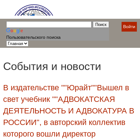
Войти
Пользовательского поиска
События и новости
В издательстве ""Юрайт""Вышел в
свет учебник ""АДВОКАТСКАЯ
ДЕЯТЕЛЬНОСТЬ И АДВОКАТУРА В
РОССИИ", в авторский коллектив
которого вошли директор