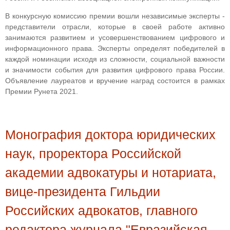
В конкурсную комиссию премии вошли независимые эксперты -
представители отрасли, которые в своей работе активно
занимаются развитием и усовершенствованием цифрового и
информационного права. Эксперты определят победителей в
каждой номинации исходя из сложности, социальной важности
и значимости события для развития цифрового права России.
Объявление лауреатов и вручение наград состоится в рамках
Премии Рунета 2021.
Монография доктора юридических
наук, проректора Российской
академии адвокатуры и нотариата,
вице-президента Гильдии
Российских адвокатов, главного
редактора журнала "Евразийская