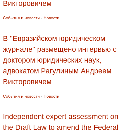
Викторовичем
События и новости
-
Новости
В "Евразийском юридическом
журнале" размещено интервью с
доктором юридических наук,
адвокатом Рагулиным Андреем
Викторовичем
События и новости
-
Новости
Independent expert assessment on
the Draft Law to amend the Federal