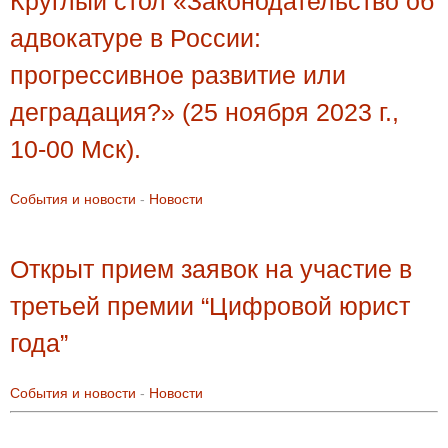
Круглый стол «Законодательство об
адвокатуре в России:
прогрессивное развитие или
деградация?» (25 ноября 2023 г.,
10-00 Мск).
События и новости
-
Новости
Открыт прием заявок на участие в
третьей премии “Цифровой юрист
года”
События и новости
-
Новости