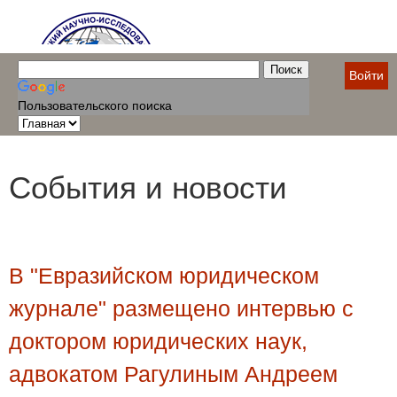
Войти
Пользовательского поиска
События и новости
В "Евразийском юридическом
журнале" размещено интервью с
доктором юридических наук,
адвокатом Рагулиным Андреем