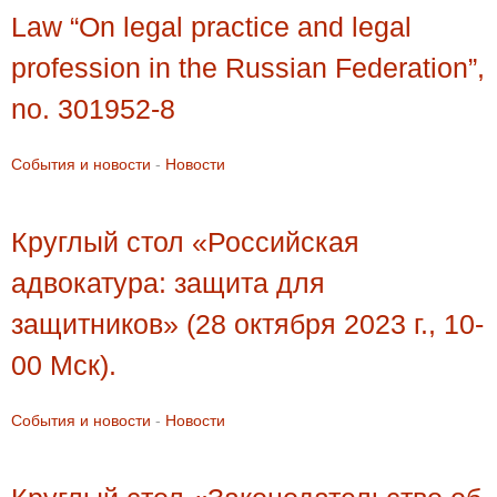
Law “On legal practice and legal
profession in the Russian Federation”,
no. 301952-8
События и новости
-
Новости
Круглый стол «Российская
адвокатура: защита для
защитников» (28 октября 2023 г., 10-
00 Мск).
События и новости
-
Новости