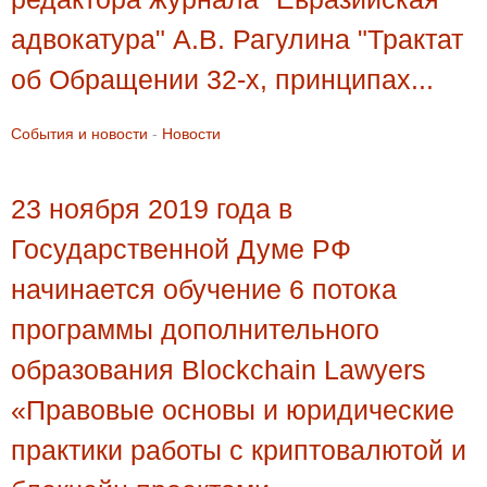
адвокатура" А.В. Рагулина "Трактат
об Обращении 32-х, принципах...
События и новости
-
Новости
23 ноября 2019 года в
Государственной Думе РФ
начинается обучение 6 потока
программы дополнительного
образования Blockchain Lawyers
«Правовые основы и юридические
практики работы с криптовалютой и