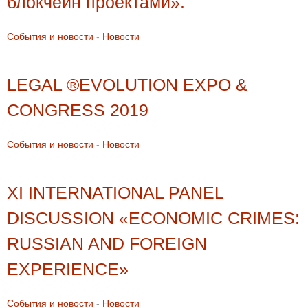
блокчейн проектами».
События и новости
-
Новости
LEGAL ®EVOLUTION EXPO &
CONGRESS 2019
События и новости
-
Новости
XI INTERNATIONAL PANEL
DISCUSSION «ECONOMIC CRIMES:
RUSSIAN AND FOREIGN
EXPERIENCE»
События и новости
-
Новости