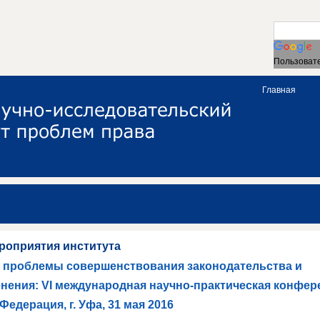
Пользовате
Главная
роприятия института
 проблемы совершенствования законодательства и
нения: VI международная научно-практическая конфер
Федерация, г. Уфа, 31 мая 2016