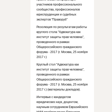
участников профессионального
сообщества, профессионалов
юриспруденции и судебных
экспертов "Праворуб"
Резолюция по результатам работы
круглого стола "Адвокатура как
институт защиты прав человека",
проведенного в рамках
Общероссийского гражданского
форума - 2017 (г. Москва, 25 ноября
2017 г.)
Круглый стол "Адвокатура как
институт защиты прав человека",
проведенного в рамках
Общероссийского гражданского
форума - 2017 (г. Москва, 25 ноября
2017 г.) (материалы докладов).
Интервью с кандидатом
юридических наук, доцентом,
научным сотрудником Евразийского