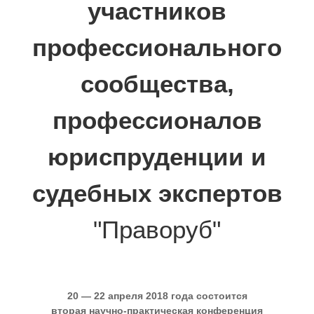
участников
профессионального
сообщества,
профессионалов
юриспруденции и
судебных экспертов
"Праворуб"
20 — 22 апреля 2018 года
состоится
вторая научно-практическая конференция