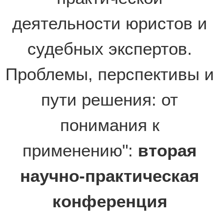
деятельности юристов и
судебных экспертов.
Проблемы, перспективы и
пути решения: от
понимания к
применению":
вторая
научно-практическая
конференция