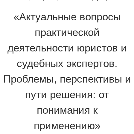
«Актуальные вопросы
практической
деятельности юристов и
судебных экспертов.
Проблемы, перспективы и
пути решения: от
понимания к
применению»