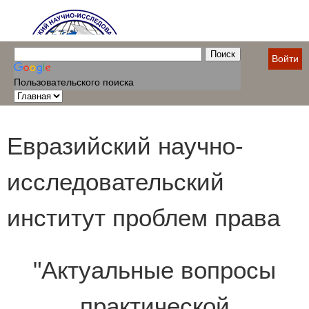
Войти
Пользовательского поиска
Евразийский научно-
исследовательский
институт проблем права
"Актуальные вопросы
практической