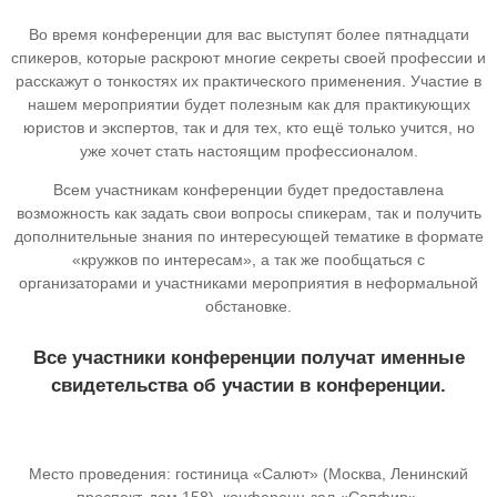
Во время конференции для вас выступят более пятнадцати
спикеров, которые раскроют многие секреты своей профессии и
расскажут о тонкостях их практического применения. Участие в
нашем мероприятии будет полезным как для практикующих
юристов и экспертов, так и для тех, кто ещё только учится, но
уже хочет стать настоящим профессионалом.
Всем участникам конференции будет предоставлена
возможность как задать свои вопросы спикерам, так и получить
дополнительные знания по интересующей тематике в формате
«кружков по интересам», а так же пообщаться с
организаторами и участниками мероприятия в неформальной
обстановке.
Все участники конференции получат именные
свидетельства об участии в конференции.
Место проведения: гостиница «Салют» (Москва, Ленинский
проспект, дом 158), конференц-зал «Сапфир».