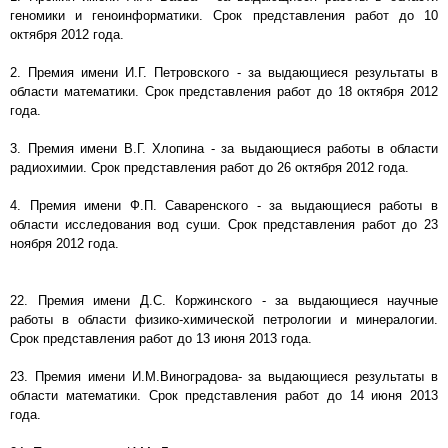
геномики и геноинформатики. Срок представления работ до 10
октября 2012 года.
2. Премия имени И.Г. Петровского - за выдающиеся результаты в
области математики. Срок представления работ до 18 октября 2012
года.
3. Премия имени В.Г. Хлопина - за выдающиеся работы в области
радиохимии. Срок представления работ до 26 октября 2012 года.
4. Премия имени Ф.П. Саваренского - за выдающиеся работы в
области исследования вод суши. Срок представления работ до 23
ноября 2012 года.
22. Премия имени Д.С. Коржинского - за выдающиеся научные
работы в области физико-химической петрологии и минералогии.
Срок представления работ до 13 июня 2013 года.
23. Премия имени И.М.Виноградова- за выдающиеся результаты в
области математики. Срок представления работ до 14 июня 2013
года.