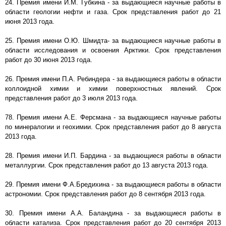
24. Премия имени И.М. Губкина - за выдающиеся научные работы в
области геологии нефти и газа. Срок представления работ до 21
июня 2013 года.
25. Премия имени О.Ю. Шмидта- за выдающиеся научные работы в
области исследования и освоения Арктики. Срок представления
работ до 30 июня 2013 года.
26. Премия имени П.А. Ребиндера - за выдающиеся работы в области
коллоидной химии и химии поверхностных явлений. Срок
представления работ до 3 июля 2013 года.
78. Премия имени А.Е. Ферсмана - за выдающиеся научные работы
по минералогии и геохимии. Срок представления работ до 8 августа
2013 года.
28. Премия имени И.П. Бардина - за выдающиеся работы в области
металлургии. Срок представления работ до 13 августа 2013 года.
29. Премия имени Ф.А.Бредихина - за выдающиеся работы в области
астрономии. Срок представления работ до 8 сентября 2013 года.
30. Премия имени А.А. Баландина - за выдающиеся работы в
области катализа. Срок представления работ до 20 сентября 2013