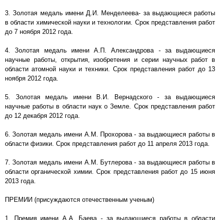
3. Золотая медаль имени Д.И. Менделеева- за выдающиеся работы
в области химической науки и технологии. Срок представления работ
до 7 ноября 2012 года.
4. Золотая медаль имени А.П. Александрова - за выдающиеся
научные работы, открытия, изобретения и серии научных работ в
области атомной науки и техники. Срок представления работ до 13
ноября 2012 года.
5. Золотая медаль имени В.И. Вернадского - за выдающиеся
научные работы в области наук о Земле. Срок представления работ
до 12 декабря 2012 года.
6. Золотая медаль имени A.M. Прохорова - за выдающиеся работы в
области физики. Срок представления работ до 11 апреля 2013 года.
7. Золотая медаль имени A.M. Бутлерова - за выдающиеся работы в
области органической химии. Срок представления работ до 15 июня
2013 года.
ПРЕМИИ (присуждаются отечественным ученым)
1. Премия имени А.А. Баева - за выдающиеся работы в области