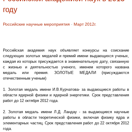
году
Российские научные мероприятия
-
Март 2012г.
Российская академия наук объявляет конкурсы на соискание
следующих золотых медалей и премий имени выдающихся ученых,
каждая из которых присуждается в знаменательную дату, связанную
с жизнью и деятельностью ученого, именем которого названа
медаль или премия. ЗОЛОТЫЕ МЕДАЛИ (присуждаются
отечественным ученым)
1. Золотая медаль имени И.В.Курчатова- за выдающиеся работы в
области ядерной физики и ядерной энергетики. Срок представления
работ до 12 октября 2012 года.
2. Золотая медаль имени Л.Д. Ландау - за выдающиеся научные
работы в области теоретической физики, включая физику ядра и
элементарных частиц. Срок представления работ до 22 октября 2012
года.