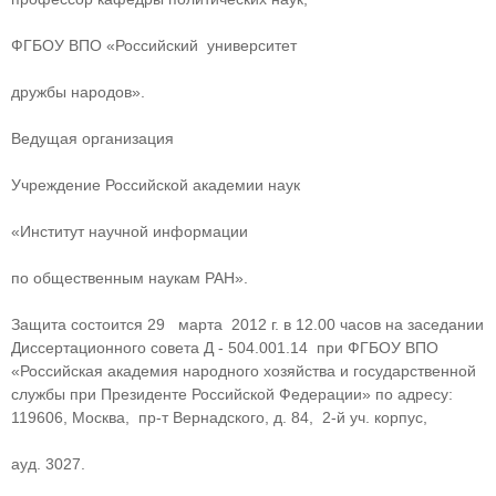
ФГБОУ ВПО «Российский университет
дружбы народов».
Ведущая организация
Учреждение Российской академии наук
«Институт научной информации
по общественным наукам РАН».
Защита состоится 29 марта 2012 г. в 12.00 часов на заседании
Диссертационного совета Д - 504.001.14 при ФГБОУ ВПО
«Российская академия народного хозяйства и государственной
службы при Президенте Российской Федерации» по адресу:
119606, Москва, пр-т Вернадского, д. 84, 2-й уч. корпус,
ауд. 3027.