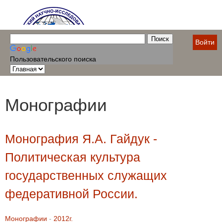
Войти
Пользовательского поиска
Монографии
Монография Я.А. Гайдук -
Политическая культура
государственных служащих
федеративной России.
Монографии
-
2012г.