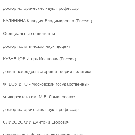
доктор исторических наук, профессор
КАЛИНИНА Клавдия Владимировна (Россия)
Официальные оппоненты
доктор политических наук, доцент
КУЗНЕЦОВ Игорь Иванович (Россия),
доцент кафедры истории и теории политики,
ФГБОУ ВПО «Московский государственный
университета им. М.В. Ломоносова».
доктор исторических наук, профессор
СЛИЗОВСКИЙ Дмитрий Егорович,
профессор кафедры политических наук,