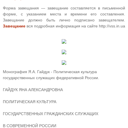
Форма завещания — завещание составляется в письменной
форме, с указанием места и времени его составления.
Завещание должно быть лично подписано завещателем.
Завещание
вся подробная информация на сайте http://vss.in.ua
Монография Я.А. Гайдук - Политическая культура
государственных служащих федеративной России.
ГАЙДУК ЯНА АЛЕКСАНДРОВНА
ПОЛИТИЧЕСКАЯ КУЛЬТУРА
ГОСУДАРСТВЕННЫХ ГРАЖДАНСКИХ СЛУЖАЩИХ
В СОВРЕМЕННОЙ РОССИИ