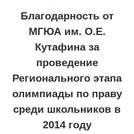
Благодарность от
МГЮА им. О.Е.
Кутафина за
проведение
Регионального этапа
олимпиады по праву
среди школьников в
2014 году