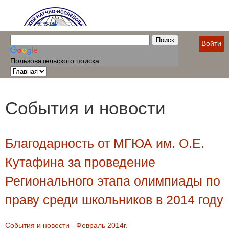
Войти
Пользовательского поиска
События и новости
Благодарность от МГЮА им. О.Е.
Кутафина за проведение
Регионального этапа олимпиады по
праву среди школьников в 2014 году
События и новости
-
Февраль 2014г.