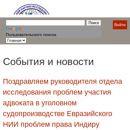
Войти
Пользовательского поиска
События и новости
Поздравляем руководителя отдела
исследования проблем участия
адвоката в уголовном
судопроизводстве Евразийского
НИИ проблем права Индиру