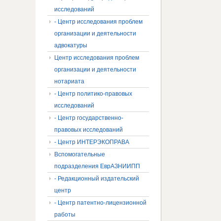
исследований
- Центр исследования проблем
организации и деятельности
адвокатуры
Центр исследования проблем
организации и деятельности
нотариата
- Центр политико-правовых
исследований
- Центр государственно-
правовых исследований
- Центр ИНТЕРЭКОПРАВА
Вспомогательные
подразделения ЕврАЗНИИПП
- Редакционный издательский
центр
- Центр патентно-лицензионной
работы