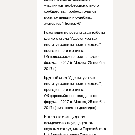
участников профессионального
сообщества, профессионалов
юриспруденции и судебных
экспертов "Праворуб"
Резолюция по результатам работы
круглого стола "Адвокатура как
институт защиты прав человека",
проведенного в рамках
Общероссийского гражданского
форума - 2017 (г. Москва, 25 ноября
2017 г.)
Круглый стол "Адвокатура как
институт защиты прав человека",
проведенного в рамках
Общероссийского гражданского
форума - 2017 (г. Москва, 25 ноября
2017 г.) (материалы докладов).
Интервью с кандидатом
юридических наук, доцентом,
научным сотрудником Евразийского