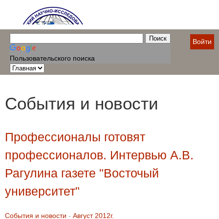
Войти
Пользовательского поиска
События и новости
Профессионалы готовят
профессионалов. Интервью А.В.
Рагулина газете "Восточый
университет"
События и новости
-
Август 2012г.