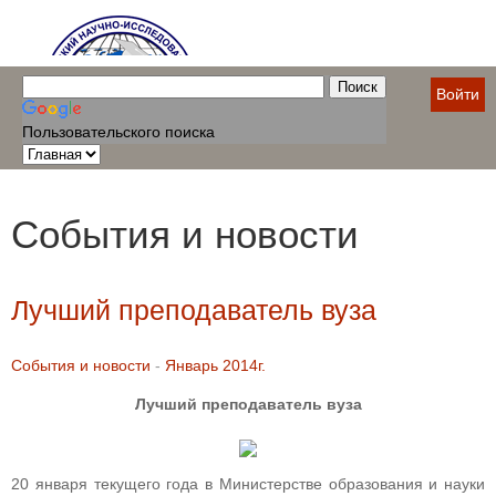
Войти
Пользовательского поиска
События и новости
Лучший преподаватель вуза
События и новости
-
Январь 2014г.
Лучший преподаватель вуза
20 января текущего года в Министерстве образования и науки