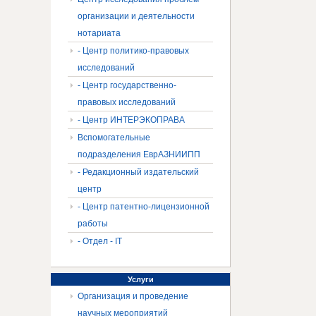
организации и деятельности
нотариата
- Центр политико-правовых
исследований
- Центр государственно-
правовых исследований
- Центр ИНТЕРЭКОПРАВА
Вспомогательные
подразделения ЕврАЗНИИПП
- Редакционный издательский
центр
- Центр патентно-лицензионной
работы
- Отдел - IT
Услуги
Организация и проведение
научных мероприятий