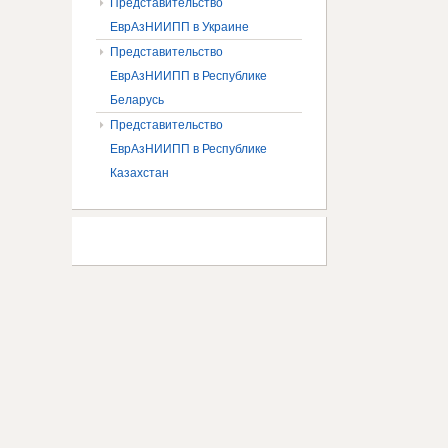
Представительство
ЕврАзНИИПП в Украине
Представительство
ЕврАзНИИПП в Республике
Беларусь
Представительство
ЕврАзНИИПП в Республике
Казахстан