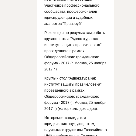
участников профессионального
сообщества, профессионалов
юриспруденции и судебных
экспертов "Праворуб"
Резолюция по результатам работы
круглого стола "Адвокатура как
институт защиты прав человека",
проведенного в рамках
Общероссийского гражданского
форума - 2017 (г. Москва, 25 ноября
2017 г.)
Круглый стол "Адвокатура как
институт защиты прав человека",
проведенного в рамках
Общероссийского гражданского
форума - 2017 (г. Москва, 25 ноября
2017 г.) (материалы докладов).
Интервью с кандидатом
юридических наук, доцентом,
научным сотрудником Евразийского