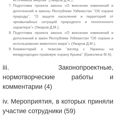
Подготовка проекта закона «О внесении изменений и
дополнений в законы Республики Узбекистан “Об охране
природы”, “О защите населения и территорий от
чрезвычайных ситуаций природного и техногенного
характера”» (Умаров Д.М.);
Подготовка проекта закона «О внесении изменений и
дополнений в закон Республики Узбекистан “Об охране и
использовании животного мира”» (Умаров Д.М.);
Комментарий к тезисам “взгляд с Украины на
международно-правовую охрану Крыма” (Ермолина М.А).
iii. Законопроектные,
нормотворческие работы и
комментарии (4)
iv. Мероприятия, в которых приняли
участие сотрудники (59)