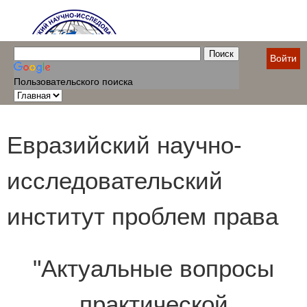
Войти
Пользовательского поиска
Евразийский научно-
исследовательский
институт проблем права
"Актуальные вопросы
практической