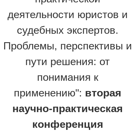
деятельности юристов и
судебных экспертов.
Проблемы, перспективы и
пути решения: от
понимания к
применению":
вторая
научно-практическая
конференция