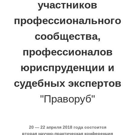
участников
профессионального
сообщества,
профессионалов
юриспруденции и
судебных экспертов
"Праворуб"
20 — 22 апреля 2018 года
состоится
вторая научно-практическая конференция