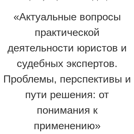
«Актуальные вопросы
практической
деятельности юристов и
судебных экспертов.
Проблемы, перспективы и
пути решения: от
понимания к
применению»