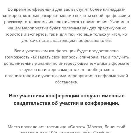
Во время конференции для вас выступят более пятнадцати
спикеров, которые раскроют многие секреты своей профессии и
расскажут о тонкостях их практического применения. Участие в
нашем мероприятии будет полезным как для практикующих
юристов и экспертов, так и для тех, кто ещё только учится, но
уже хочет стать настоящим профессионалом.
Всем участникам конференции будет предоставлена
возможность как задать свои вопросы спикерам, так и получить
дополнительные знания по интересующей тематике в формате
«кружков по интересам», а так же пообщаться с
организаторами и участниками мероприятия в неформальной
обстановке.
Все участники конференции получат именные
свидетельства об участии в конференции.
Место проведения: гостиница «Салют» (Москва, Ленинский
проспект, дом 158), конференц-зал «Сапфир».