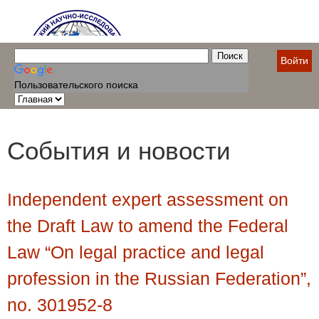
Войти
Пользовательского поиска
События и новости
Independent expert assessment on
the Draft Law to amend the Federal
Law “On legal practice and legal
profession in the Russian Federation”,
no. 301952-8