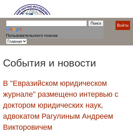
Войти
Пользовательского поиска
События и новости
В "Евразийском юридическом
журнале" размещено интервью с
доктором юридических наук,
адвокатом Рагулиным Андреем
Викторовичем