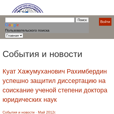
Войти
Пользовательского поиска
События и новости
Куат Хажумуханович Рахимбердин
успешно защитил диссертацию на
соискание ученой степени доктора
юридических наук
События и новости
-
Май 2012г.