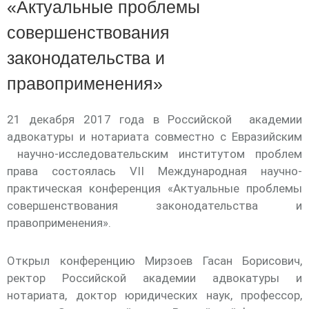
«Актуальные проблемы
совершенствования
законодательства и
правоприменения»
21 декабря 2017 года в Российской академии
адвокатуры и нотариата совместно с Евразийским
научно-исследовательским институтом проблем
права состоялась VII Международная научно-
практическая конференция «Актуальные проблемы
совершенствования законодательства и
правоприменения».
Открыл конференцию Мирзоев Гасан Борисович,
ректор Российской академии адвокатуры и
нотариата, доктор юридических наук, профессор,