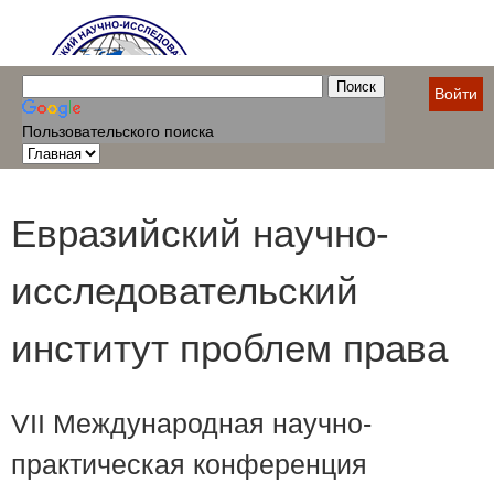
Войти
Пользовательского поиска
Евразийский научно-
исследовательский
институт проблем права
VII Международная научно-
практическая конференция