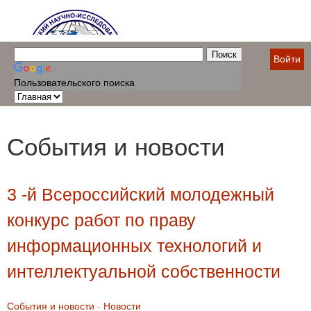
Войти
Пользовательского поиска
События и новости
3 -й Всероссийский молодежный
конкурс работ по праву
информационных технологий и
интеллектуальной собственности
События и новости
-
Новости