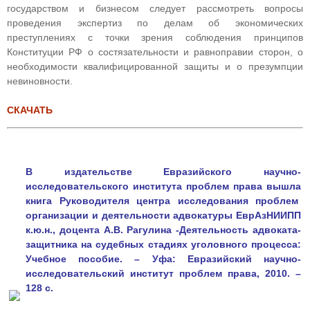
государством и бизнесом следует рассмотреть вопросы
проведения экспертиз по делам об экономических
преступлениях с точки зрения соблюдения принципов
Конституции РФ о состязательности и равноправии сторон, о
необходимости квалифицированной защиты и о презумпции
невиновности.
СКАЧАТЬ
В издательстве Евразийского научно-
исследовательского института проблем права вышла
книга Руководителя центра исследования проблем
организации и деятельности адвокатуры ЕврАзНИИПП
к.ю.н., доцента А.В. Рагулина -Деятельность адвоката-
защитника на судебных стадиях уголовного процесса:
Учебное пособие. – Уфа: Евразийский научно-
исследовательский институт проблем права, 2010. –
128 с.