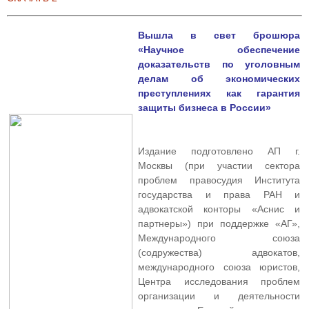
Вышла в свет брошюра
«Научное обеспечение
доказательств по уголовным
делам об экономических
преступлениях как гарантия
защиты бизнеса в России»
Издание подготовлено АП г.
Москвы (при участии сектора
проблем правосудия Института
государства и права РАН и
адвокатской конторы «Аснис и
партнеры») при поддержке «АГ»,
Международного союза
(содружества) адвокатов,
международного союза юристов,
Центра исследования проблем
организации и деятельности