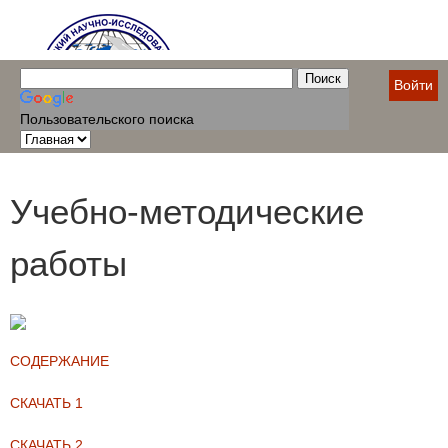
Войти
Пользовательского поиска
Учебно-методические
работы
СОДЕРЖАНИЕ
СКАЧАТЬ 1
СКАЧАТЬ 2