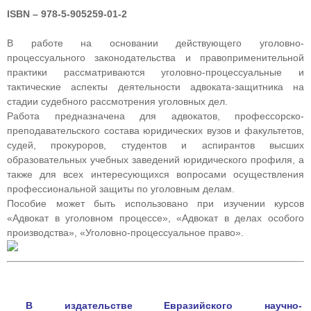
ISBN – 978-5-905259-01-2
В работе на основании действующего уголовно-
процессуального законодательства и правоприменительной
практики рассматриваются уголовно-процессуальные и
тактические аспекты деятельности адвоката-защитника на
стадии судебного рассмотрения уголовных дел.
Работа предназначена для адвокатов, профессорско-
преподавательского состава юридических вузов и факультетов,
судей, прокуроров, студентов и аспирантов высших
образовательных учебных заведений юридического профиля, а
также для всех интересующихся вопросами осуществления
профессиональной защиты по уголовным делам.
Пособие может быть использовано при изучении курсов
«Адвокат в уголовном процессе», «Адвокат в делах особого
производства», «Уголовно-процессуальное право».
В издательстве
Евразийского научно-