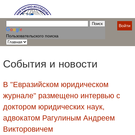
Войти
Пользовательского поиска
События и новости
В "Евразийском юридическом
журнале" размещено интервью с
доктором юридических наук,
адвокатом Рагулиным Андреем
Викторовичем