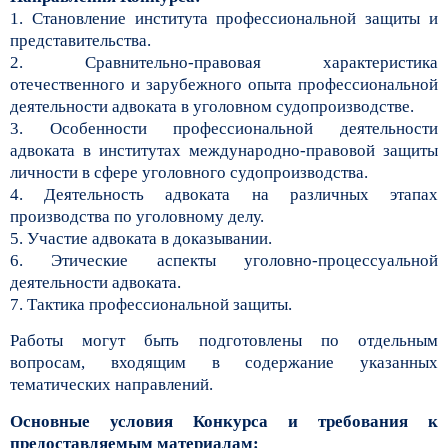
1. Становление института профессиональной защиты и
представительства.
2. Сравнительно-правовая характеристика
отечественного и зарубежного опыта профессиональной
деятельности адвоката в уголовном судопроизводстве.
3. Особенности профессиональной деятельности
адвоката в институтах международно-правовой защиты
личности в сфере уголовного судопроизводства.
4. Деятельность адвоката на различных этапах
производства по уголовному делу.
5. Участие адвоката в доказывании.
6. Этические аспекты уголовно-процессуальной
деятельности адвоката.
7. Тактика профессиональной защиты.
Работы могут быть подготовлены по отдельным
вопросам, входящим в содержание указанных
тематических направлений.
Основные условия Конкурса и требования к
предоставляемым материалам: