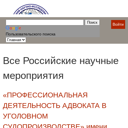
Войти
Пользовательского поиска
Все Российские научные
мероприятия
«ПРОФЕССИОНАЛЬНАЯ
ДЕЯТЕЛЬНОСТЬ АДВОКАТА В
УГОЛОВНОМ
СУДОПРОИЗВОДСТВЕ» имени