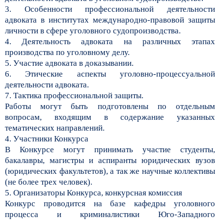
3. Особенности профессиональной деятельности
адвоката в институтах международно-правовой защиты
личности в сфере уголовного судопроизводства.
4. Деятельность адвоката на различных этапах
производства по уголовному делу.
5. Участие адвоката в доказывании.
6. Этические аспекты уголовно-процессуальной
деятельности адвоката.
7. Тактика профессиональной защиты.
Работы могут быть подготовлены по отдельным
вопросам, входящим в содержание указанных
тематических направлений.
4. Участники Конкурса
В Конкурсе могут принимать участие студенты,
бакалавры, магистры и аспиранты юридических вузов
(юридических факультетов), а так же научные коллективы
(не более трех человек).
5. Организаторы Конкурса, конкурсная комиссия
Конкурс проводится на базе кафедры уголовного
процесса и криминалистики Юго-Западного