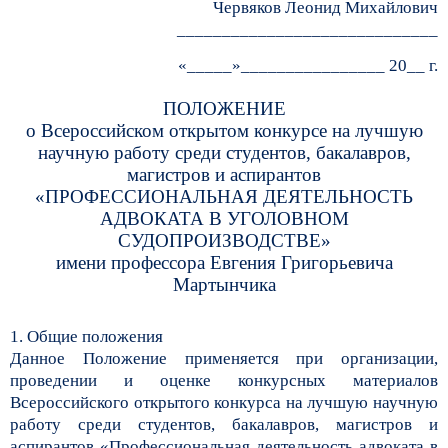
Червяков Леонид Михайлович
_____________________________
«_____»________________ 20__ г.
ПОЛОЖЕНИЕ
о Всероссийском открытом конкурсе на лучшую
научную работу среди студентов, бакалавров,
магистров и аспирантов
«ПРОФЕССИОНАЛЬНАЯ ДЕЯТЕЛЬНОСТЬ
АДВОКАТА В УГОЛОВНОМ
СУДОПРОИЗВОДСТВЕ»
имени профессора Евгения Григорьевича
Мартынчика
1. Общие положения
Данное Положение применяется при организации,
проведении и оценке конкурсных материалов
Всероссийского открытого конкурса на лучшую научную
работу среди студентов, бакалавров, магистров и
аспирантов «Профессиональная деятельность адвоката в