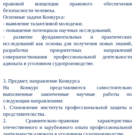
правовой концепции правового обеспечения
безопасности человека.
Основные задачи Конкурса:
- выявление талантливой молодежи;
- повышение потенциала научных исследований;
- развитие фундаментальных и практических
исследований как основы для получения новых знаний,
разработки приоритетных направлений
совершенствования профессиональной деятельности
адвоката в уголовном судопроизводстве.
3. Предмет, направление Конкурса
На Конкурс представляются самостоятельно
выполненные законченные научные работы по
следующим направлениям:
1. Становление института профессиональной защиты и
представительства.
2. Сравнительно-правовая характеристика
отечественного и зарубежного опыта профессиональной
деятельности адвоката в уголовном судопроизводстве.