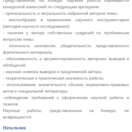
Представленная на Конкурс научная работа оценивается
конкурсной комиссией по следующим критериям:
- оригинальность и актуальность избранной автором темы;
- многообразие в применении научного инструментария
(методов научного исследования);
- наличие у автора собственных суждений по проблемным
вопросам темы;
- логичность изложения, убедительность представленного
фактического материала,
- обоснованность и аргументированность авторских выводов и
обобщений;
- научная новизна выводов и предложений автора;
- теоретическая и практическая значимость работы;
- использование значительного объема нормативно-правовых
актов и специальной литературы;
-соблюдение требований к оформлению научной работы и
тезисов.
Научные работы, представленные на Конкурс, не
возвращаются.
Начальник