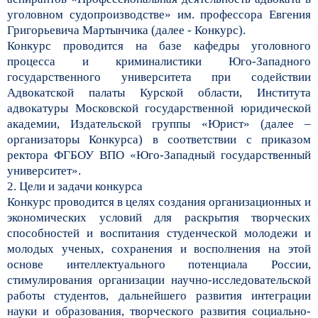
уголовном судопроизводстве» им. профессора Евгения
Григорьевича Мартынчика (далее - Конкурс).
Конкурс проводится на базе кафедры уголовного
процесса и криминалистики Юго-Западного
государственного университета при содействии
Адвокатской палаты Курской области, Института
адвокатуры Московской государственной юридической
академии, Издательской группы «Юрист» (далее –
организаторы Конкурса) в соответствии с приказом
ректора ФГБОУ ВПО «Юго-Западный государственный
университет».
2. Цели и задачи конкурса
Конкурс проводится в целях создания организационных и
экономических условий для раскрытия творческих
способностей и воспитания студенческой молодежи и
молодых ученых, сохранения и восполнения на этой
основе интеллектуального потенциала России,
стимулирования организации научно-исследовательской
работы студентов, дальнейшего развития интеграции
науки и образования, творческого развития социально-