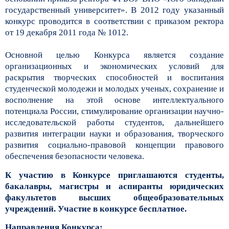
государственный университет». В 2012 году указанный
конкурс проводится в соответствии с приказом ректора
от 19 декабря 2011 года № 1012.
Основной целью Конкурса является создание
организационных и экономических условий для
раскрытия творческих способностей и воспитания
студенческой молодежи и молодых ученых, сохранение и
восполнение на этой основе интеллектуального
потенциала России, стимулирование организации научно-
исследовательской работы студентов, дальнейшего
развития интеграции науки и образования, творческого
развития социально-правовой концепции правового
обеспечения безопасности человека.
К участию в Конкурсе приглашаются студенты,
бакалавры, магистры и аспиранты юридических
факультетов высших общеобразовательных
учреждений. Участие в конкурсе бесплатное.
Направления Конкурса: