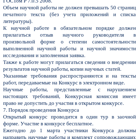
ГОСТом Р 7.0.5 2008.
Объем научной работы не должен превышать 50 страниц
печатного текста (без учета приложений и списка
литературы).
К научной работе в обязательном порядке должен
прилагаться отзыв научного руководителя в
произвольной форме о степени самостоятельности
выполненной научной работы и научной значимости
исследования и заполненная заявка.
Также к работе могут прилагаться сведения о внедрении
результатов научной работы, копии научных статей.
Указанные требования распространяются и на тексты
работ, передаваемые на Конкурс в электронном виде.
Научные работы, представленные с нарушением
настоящих требований, Конкурсная комиссия имеет
право не допустить до участия в открытом конкурсе.
7. Порядок проведения Конкурса
Открытый конкурс проводится в один тур в заочной
форме. Участие в конкурсе бесплатное.
Ежегодно до 1 марта участники Конкурса должны
направить научные работы и комплект сопровождающих