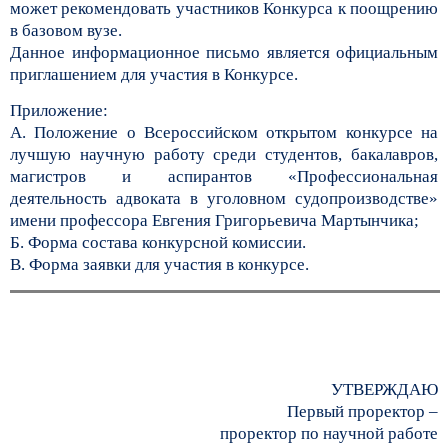
может рекомендовать участников Конкурса к поощрению
в базовом вузе.
Данное информационное письмо является официальным
приглашением для участия в Конкурсе.
Приложение:
А. Положение о Всероссийском открытом конкурсе на
лучшую научную работу среди студентов, бакалавров,
магистров и аспирантов «Профессиональная
деятельность адвоката в уголовном судопроизводстве»
имени профессора Евгения Григорьевича Мартынчика;
Б. Форма состава конкурсной комиссии.
В. Форма заявки для участия в конкурсе.
УТВЕРЖДАЮ
Первый проректор –
проректор по научной работе