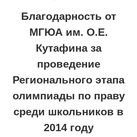
Благодарность от
МГЮА им. О.Е.
Кутафина за
проведение
Регионального этапа
олимпиады по праву
среди школьников в
2014 году