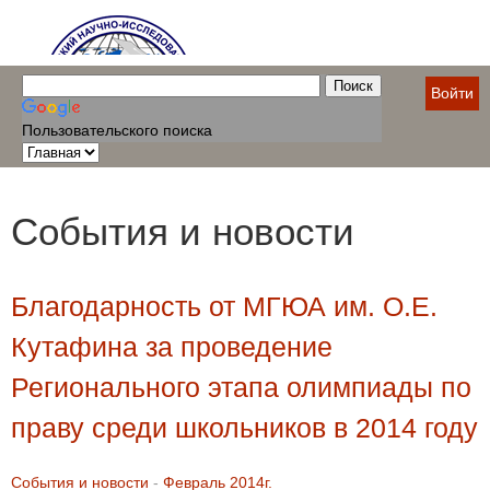
Войти
Пользовательского поиска
События и новости
Благодарность от МГЮА им. О.Е.
Кутафина за проведение
Регионального этапа олимпиады по
праву среди школьников в 2014 году
События и новости
-
Февраль 2014г.