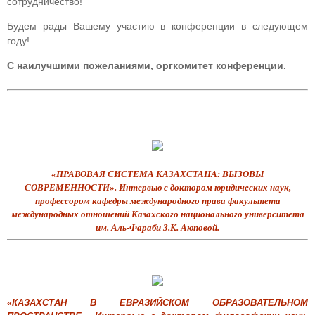
сотрудничество!
Будем рады Вашему участию в конференции в следующем
году!
С наилучшими пожеланиями, оргкомитет конференции.
«ПРАВОВАЯ СИСТЕМА КАЗАХСТАНА: ВЫЗОВЫ
СОВРЕМЕННОСТИ».
Интервью
с
доктором юридических наук,
профессором кафедры международного права факультета
международных отношений Казахского национального университета
им. Аль-Фараби З.К. Аюповой.
«
КАЗАХСТАН В ЕВРАЗИЙСКОМ ОБРАЗОВАТЕЛЬНОМ