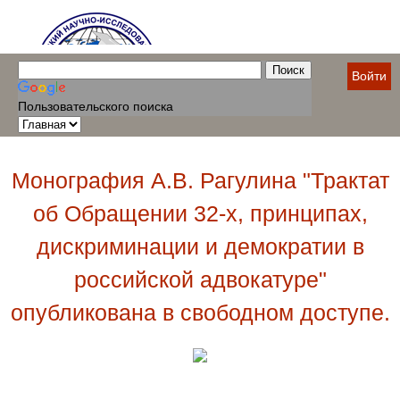
Войти
Пользовательского поиска
Монография А.В. Рагулина "Трактат
об Обращении 32-х, принципах,
дискриминации и демократии в
российской адвокатуре"
опубликована в свободном доступе.