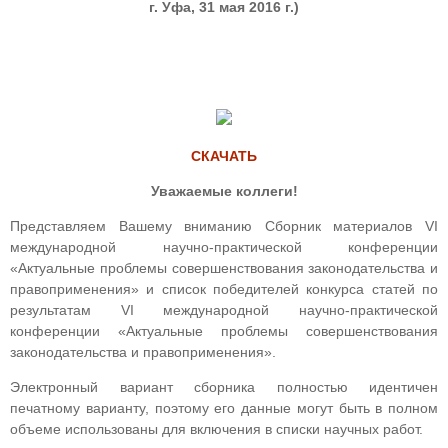
г. Уфа, 31 мая 2016 г.)
СКАЧАТЬ
Уважаемые коллеги!
Представляем Вашему вниманию Сборник материалов V
I
международной научно-практической конференции
«Актуальные проблемы совершенствования законодательства и
правоприменения» и список победителей конкурса статей по
результатам V
I
международной научно-практической
конференции «Актуальные проблемы совершенствования
законодательства и правоприменения».
Электронный вариант сборника полностью идентичен
печатному варианту, поэтому его данные могут быть в полном
объеме использованы для включения в списки научных работ.