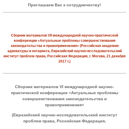
Приглашаем Вас к сотрудничеству!
Сборник материалов VII международной научно-практической
конференции «Актуальные проблемы совершенствования
законодательства и правоприменения» (Российская академия
адвокатуры и нотариата, Евразийский научно-исследовательский
институт проблем права, Российская Федерация, г. Москва, 21 декабря
2017 г.)
Сборник материалов
V
I
международной научно-
практической конференции «Актуальные проблемы
совершенствования законодательства и
правоприменения»
(Евразийский научно-исследовательский институт
проблем права, Российская Федерация,