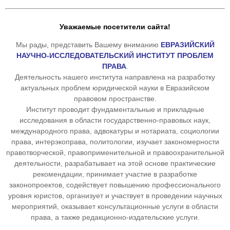
Уважаемые посетители сайта!
Мы рады, представить Вашему вниманию
ЕВРАЗИЙСКИЙ
НАУЧНО-ИССЛЕДОВАТЕЛЬСКИЙ ИНСТИТУТ ПРОБЛЕМ
ПРАВА
.
Деятельность нашего института направлена на разработку
актуальных проблем юридической науки в Евразийском
правовом пространстве.
Институт проводит фундаментальные и прикладные
исследования в области государственно-правовых наук,
международного права, адвокатуры и нотариата, социологии
права, интерэкоправа, политологии, изучает закономерности
правотворческой, правоприменительной и правоохранительной
деятельности, разрабатывает на этой основе практические
рекомендации, принимает участие в разработке
законопроектов, содействует повышению профессионального
уровня юристов, организует и участвует в проведении научных
мероприятий, оказывает консультационные услуги в области
права, а также редакционно-издательские услуги.