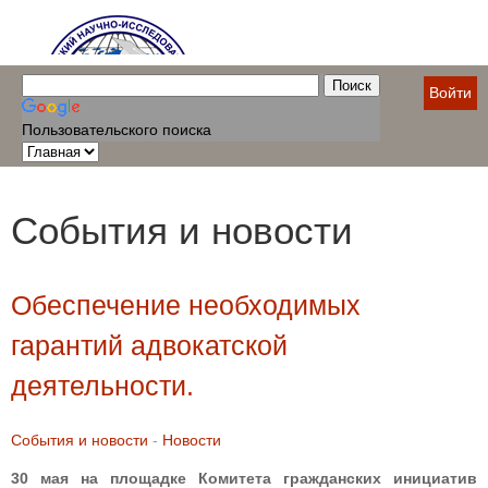
Войти
Пользовательского поиска
События и новости
Обеспечение необходимых
гарантий адвокатской
деятельности.
События и новости
-
Новости
30 мая на площадке Комитета гражданских инициатив