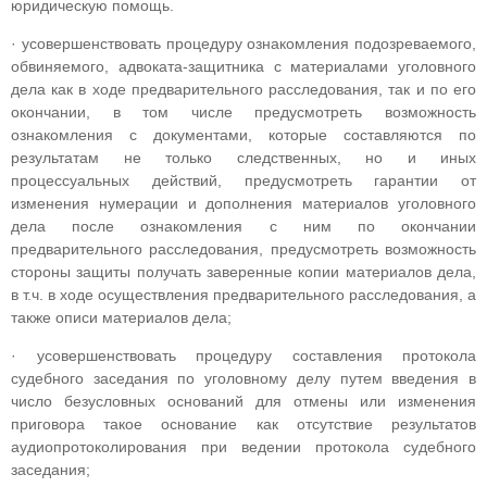
юридическую помощь.
· усовершенствовать процедуру ознакомления подозреваемого,
обвиняемого, адвоката-защитника с материалами уголовного
дела как в ходе предварительного расследования, так и по его
окончании, в том числе предусмотреть возможность
ознакомления с документами, которые составляются по
результатам не только следственных, но и иных
процессуальных действий, предусмотреть гарантии от
изменения нумерации и дополнения материалов уголовного
дела после ознакомления с ним по окончании
предварительного расследования, предусмотреть возможность
стороны защиты получать заверенные копии материалов дела,
в т.ч. в ходе осуществления предварительного расследования, а
также описи материалов дела;
· усовершенствовать процедуру составления протокола
судебного заседания по уголовному делу путем введения в
число безусловных оснований для отмены или изменения
приговора такое основание как отсутствие результатов
аудиопротоколирования при ведении протокола судебного
заседания;