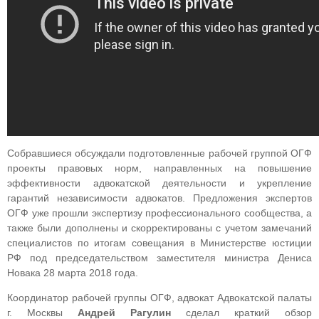
Собравшиеся обсуждали подготовленные рабочей группой ОГФ
проекты правовых норм, направленных на повышение
эффективности адвокатской деятельности и укрепление
гарантий независимости адвокатов. Предложения экспертов
ОГФ уже прошли экспертизу профессионального сообщества, а
также были дополнены и скорректированы с учетом замечаний
специалистов по итогам совещания в Министерстве юстиции
РФ под председательством заместителя министра Дениса
Новака 28 марта 2018 года.
Координатор рабочей группы ОГФ, адвокат Адвокатской палаты
г. Москвы
Андрей Рагулин
сделал краткий обзор