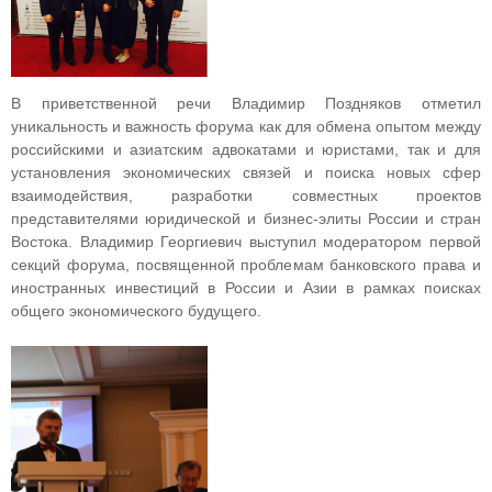
В приветственной речи Владимир Поздняков отметил
уникальность и важность форума как для обмена опытом между
российскими и азиатским адвокатами и юристами, так и для
установления экономических связей и поиска новых сфер
взаимодействия, разработки совместных проектов
представителями юридической и бизнес-элиты России и стран
Востока. Владимир Георгиевич выступил модератором первой
секций форума, посвященной проблемам банковского права и
иностранных инвестиций в России и Азии в рамках поисках
общего экономического будущего.