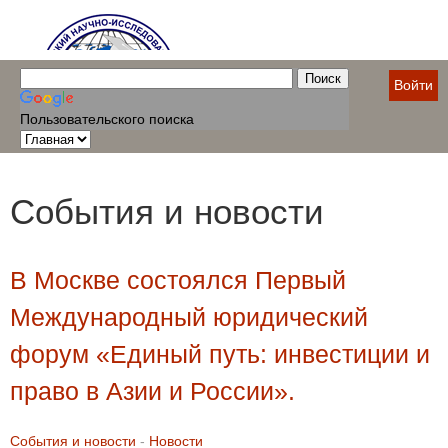
Войти
Пользовательского поиска
События и новости
В Москве состоялся Первый
Международный юридический
форум «Единый путь: инвестиции и
право в Азии и России».
События и новости
-
Новости