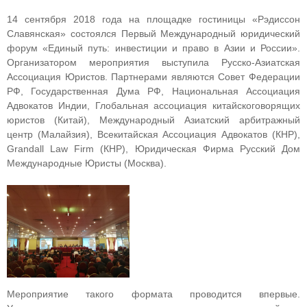
14 сентября 2018 года на площадке гостиницы «Рэдиссон
Славянская» состоялся Первый Международный юридический
форум «Единый путь: инвестиции и право в Азии и России».
Организатором мероприятия выступила Русско-Азиатская
Ассоциация Юристов. Партнерами являются Совет Федерации
РФ, Государственная Дума РФ, Национальная Ассоциация
Адвокатов Индии, Глобальная ассоциация китайскоговорящих
юристов (Китай), Международный Азиатский арбитражный
центр (Малайзия), Всекитайская Ассоциация Адвокатов (КНР),
Grandall Law Firm (КНР), Юридическая Фирма Русский Дом
Международные Юристы (Москва).
Мероприятие такого формата проводится впервые.