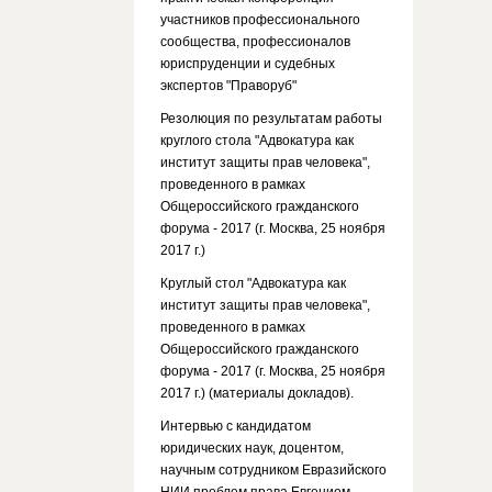
участников профессионального
сообщества, профессионалов
юриспруденции и судебных
экспертов "Праворуб"
Резолюция по результатам работы
круглого стола "Адвокатура как
институт защиты прав человека",
проведенного в рамках
Общероссийского гражданского
форума - 2017 (г. Москва, 25 ноября
2017 г.)
Круглый стол "Адвокатура как
институт защиты прав человека",
проведенного в рамках
Общероссийского гражданского
форума - 2017 (г. Москва, 25 ноября
2017 г.) (материалы докладов).
Интервью с кандидатом
юридических наук, доцентом,
научным сотрудником Евразийского