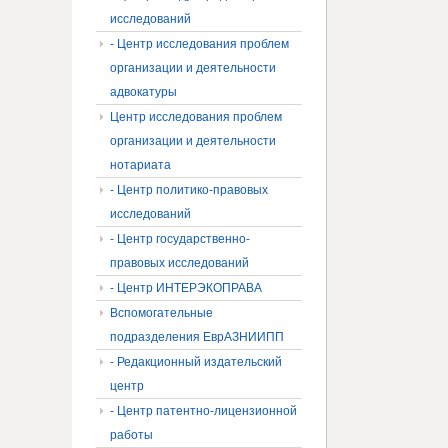
исследований
- Центр исследования проблем
организации и деятельности
адвокатуры
Центр исследования проблем
организации и деятельности
нотариата
- Центр политико-правовых
исследований
- Центр государственно-
правовых исследований
- Центр ИНТЕРЭКОПРАВА
Вспомогательные
подразделения ЕврАЗНИИПП
- Редакционный издательский
центр
- Центр патентно-лицензионной
работы