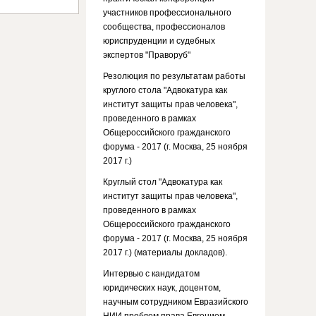
участников профессионального
сообщества, профессионалов
юриспруденции и судебных
экспертов "Праворуб"
Резолюция по результатам работы
круглого стола "Адвокатура как
институт защиты прав человека",
проведенного в рамках
Общероссийского гражданского
форума - 2017 (г. Москва, 25 ноября
2017 г.)
Круглый стол "Адвокатура как
институт защиты прав человека",
проведенного в рамках
Общероссийского гражданского
форума - 2017 (г. Москва, 25 ноября
2017 г.) (материалы докладов).
Интервью с кандидатом
юридических наук, доцентом,
научным сотрудником Евразийского