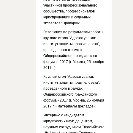
участников профессионального
сообщества, профессионалов
юриспруденции и судебных
экспертов "Праворуб"
Резолюция по результатам работы
круглого стола "Адвокатура как
институт защиты прав человека",
проведенного в рамках
Общероссийского гражданского
форума - 2017 (г. Москва, 25 ноября
2017 г.)
Круглый стол "Адвокатура как
институт защиты прав человека",
проведенного в рамках
Общероссийского гражданского
форума - 2017 (г. Москва, 25 ноября
2017 г.) (материалы докладов).
Интервью с кандидатом
юридических наук, доцентом,
научным сотрудником Евразийского