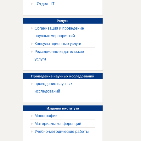
- Отдел - IT
Услуги
Организация и проведение
научных мероприятий
Консультационные услуги
Редакционно-издательские
услуги
Проведение
научных исследований
проведение научных
исследований
Издания
института
Монографии
Материалы конференций
Учебно-методические работы