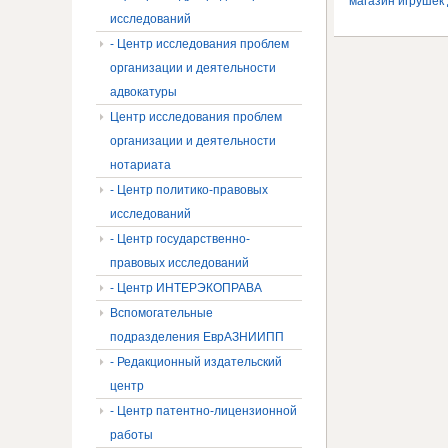
магазин игрушек
исследований
- Центр исследования проблем
организации и деятельности
адвокатуры
Центр исследования проблем
организации и деятельности
нотариата
- Центр политико-правовых
исследований
- Центр государственно-
правовых исследований
- Центр ИНТЕРЭКОПРАВА
Вспомогательные
подразделения ЕврАЗНИИПП
- Редакционный издательский
центр
- Центр патентно-лицензионной
работы