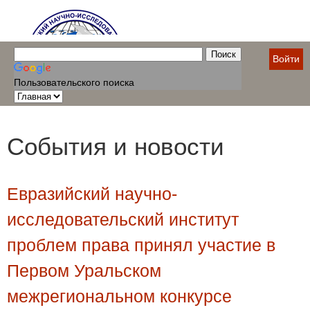
Войти
Пользовательского поиска
События и новости
Евразийский научно-
исследовательский институт
проблем права принял участие в
Первом Уральском
межрегиональном конкурсе