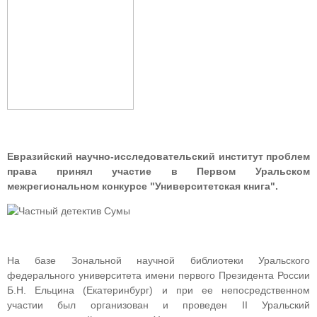
Евразийский научно-исследовательский институт проблем
права принял участие в Первом Уральском
межрегиональном конкурсе "Университетская книга".
На базе Зональной научной библиотеки Уральского
федерального университета имени первого Президента России
Б.Н. Ельцина (Екатеринбург) и при ее непосредственном
участии был организован и проведен II Уральский