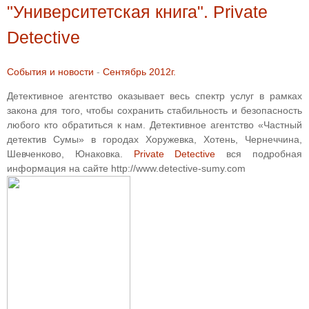
"Университетская книга". Private
Detective
События и новости
-
Сентябрь 2012г.
Детективное агентство оказывает весь спектр услуг в рамках
закона для того, чтобы сохранить стабильность и безопасность
любого кто обратиться к нам. Детективное агентство «Частный
детектив Сумы» в городах Хоружевка, Хотень, Чернеччина,
Шевченково, Юнаковка.
Private Detective
вся подробная
информация на сайте http://www.detective-sumy.com