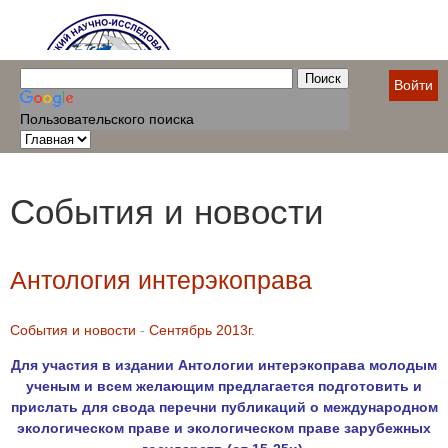
Войти
Пользовательского поиска
События и новости
Антология интерэкоправа
События и новости
-
Сентябрь 2013г.
Для участия в издании Антологии интерэкоправа молодым
ученым и всем желающим предлагается подготовить и
прислать для свода перечни публикаций о международном
экологическом праве и экологическом праве зарубежных