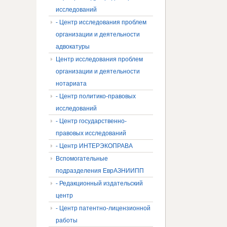
исследований
- Центр исследования проблем
организации и деятельности
адвокатуры
Центр исследования проблем
организации и деятельности
нотариата
- Центр политико-правовых
исследований
- Центр государственно-
правовых исследований
- Центр ИНТЕРЭКОПРАВА
Вспомогательные
подразделения ЕврАЗНИИПП
- Редакционный издательский
центр
- Центр патентно-лицензионной
работы