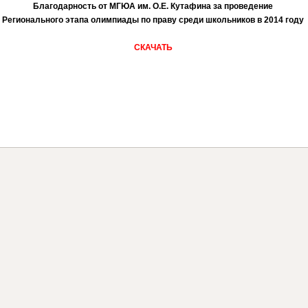
Благодарность от МГЮА им. О.Е. Кутафина за проведение
Регионального этапа олимпиады по праву среди школьников в 2014 году
СКАЧАТЬ