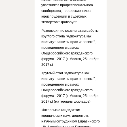
участников профессионального
сообщества, профессионалов
юриспруденции и судебных
экспертов "Праворуб"
Резолюция по результатам работы
круглого стола "Адвокатура как
институт защиты прав человека",
проведенного в рамках
Общероссийского гражданского
форума - 2017 (г. Москва, 25 ноября
2017 г.)
Круглый стол "Адвокатура как
институт защиты прав человека",
проведенного в рамках
Общероссийского гражданского
форума - 2017 (г. Москва, 25 ноября
2017 г.) (материалы докладов).
Интервью с кандидатом
юридических наук, доцентом,
научным сотрудником Евразийского