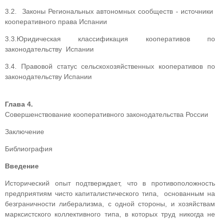
3.2. Законы Региональных автономных сообществ - источники
кооперативного права Испании
3.3.Юридическая классификация кооперативов по
законодательству Испании
3.4. Правовой статус сельскохозяйственных кооперативов по
законодательству Испании
Глава 4.
Совершенствование кооперативного законодательства России
Заключение
Библиография
Введение
Исторический опыт подтверждает, что в противоположность
предприятиям чисто капиталистического типа, основанным на
безграничности либерализма, с одной стороны, и хозяйствам
марксистского коллективного типа, в которых труд никогда не