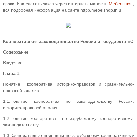
сроки! Как сделать заказ через интернет- магазин.
Мебельшоп
,
вся подробная информация на сайте http://mebelshop.in.u
Кооперативное законодательство России и государств ЕС
Содержание
Введение
Глава 1.
Понятие кооператива: историко-правовой и сравнительно-
правовой анализ
1.1.Понятие кооператива по законодательству России:
историко-правовой анализ
1.2.Понятие кооператива по зарубежному кооперативному
законодательству
1.3.Кооперативные принципы по зарубежному кооперативному