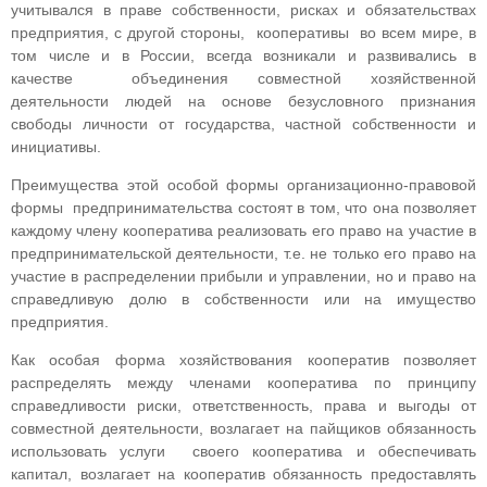
учитывался в праве собственности, рисках и обязательствах
предприятия, с другой стороны, кооперативы во всем мире, в
том числе и в России, всегда возникали и развивались в
качестве объединения совместной хозяйственной
деятельности людей на основе безусловного признания
свободы личности от государства, частной собственности и
инициативы.
Преимущества этой особой формы организационно-правовой
формы предпринимательства состоят в том, что она позволяет
каждому члену кооператива реализовать его право на участие в
предпринимательской деятельности, т.е. не только его право на
участие в распределении прибыли и управлении, но и право на
справедливую долю в собственности или на имущество
предприятия.
Как особая форма хозяйствования кооператив позволяет
распределять между членами кооператива по принципу
справедливости риски, ответственность, права и выгоды от
совместной деятельности, возлагает на пайщиков обязанность
использовать услуги своего кооператива и обеспечивать
капитал, возлагает на кооператив обязанность предоставлять