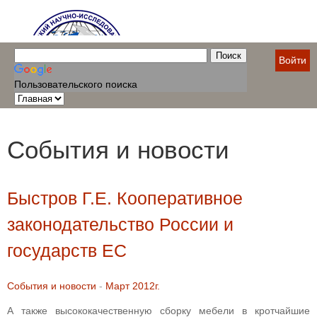
Войти
Пользовательского поиска
События и новости
Быстров Г.Е. Кооперативное
законодательство России и
государств ЕС
События и новости
-
Март 2012г.
А также высококачественную сборку мебели в кротчайшие