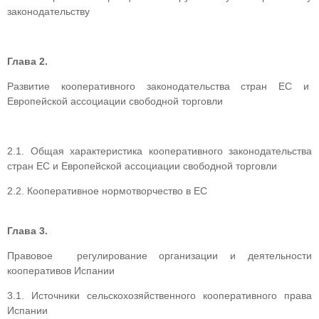
законодательству
Глава 2.
Развитие кооперативного законодательства стран ЕС и
Европейской ассоциации свободной торговли
2.1. Общая характеристика кооперативного законодательства
стран ЕС и Европейской ассоциации свободной торговли
2.2. Кооперативное нормотворчество в ЕС
Глава 3.
Правовое регулирование организации и деятельности
кооперативов Испании
3.1. Источники сельскохозяйственного кооперативного права
Испании