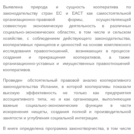
Выявлена природа и сущность кооператива по
законодательству стран ЕС и ЕАСТ как самостоятельной
организационно-правовой формы, осуществляющей
совместную экономическую деятельность в различных
социально-экономических областях, в том числе и сельском
хозяйстве, с соблюдением действующего законодательства,
кооперативных принципов и ценностей на основе комплексного
исследования правоотношений, возникающих в процессе
создания и прекращения кооперативов, а также
организационно-уставных и имущественных правоотношений
кооперативов.
Проведен обстоятельный правовой анализ кооперативного
законодательства Испании, в которой кооперативы показали
высокую эффективность не только как предприятия
ассоциативного типа, но и как организации, выполняющие
важные социально-экономические функции в части
искоренения нищеты, создания полной и производительной
занятости и углубления социальной интеграции.
В книге определена программа законотворчества, в том числе