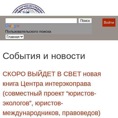
Войти
Пользовательского поиска
События и новости
СКОРО ВЫЙДЕТ В СВЕТ новая
книга Центра интерэкоправа
(совместный проект “юристов-
экологов”, юристов-
международников, правоведов)