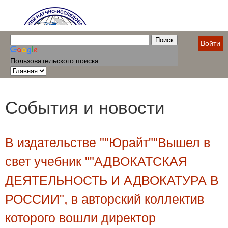
Войти
Пользовательского поиска
События и новости
В издательстве ""Юрайт""Вышел в
свет учебник ""АДВОКАТСКАЯ
ДЕЯТЕЛЬНОСТЬ И АДВОКАТУРА В
РОССИИ", в авторский коллектив
которого вошли директор