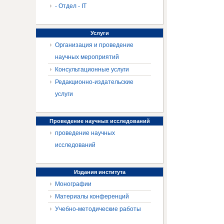
- Отдел - IT
Услуги
Организация и проведение
научных мероприятий
Консультационные услуги
Редакционно-издательские
услуги
Проведение
научных исследований
проведение научных
исследований
Издания
института
Монографии
Материалы конференций
Учебно-методические работы