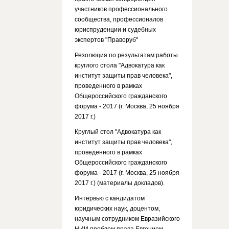
участников профессионального
сообщества, профессионалов
юриспруденции и судебных
экспертов "Праворуб"
Резолюция по результатам работы
круглого стола "Адвокатура как
институт защиты прав человека",
проведенного в рамках
Общероссийского гражданского
форума - 2017 (г. Москва, 25 ноября
2017 г.)
Круглый стол "Адвокатура как
институт защиты прав человека",
проведенного в рамках
Общероссийского гражданского
форума - 2017 (г. Москва, 25 ноября
2017 г.) (материалы докладов).
Интервью с кандидатом
юридических наук, доцентом,
научным сотрудником Евразийского