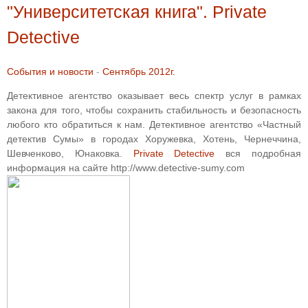
"Университетская книга". Private
Detective
События и новости
-
Сентябрь 2012г.
Детективное агентство оказывает весь спектр услуг в рамках
закона для того, чтобы сохранить стабильность и безопасность
любого кто обратиться к нам. Детективное агентство «Частный
детектив Сумы» в городах Хоружевка, Хотень, Чернеччина,
Шевченково, Юнаковка.
Private Detective
вся подробная
информация на сайте http://www.detective-sumy.com