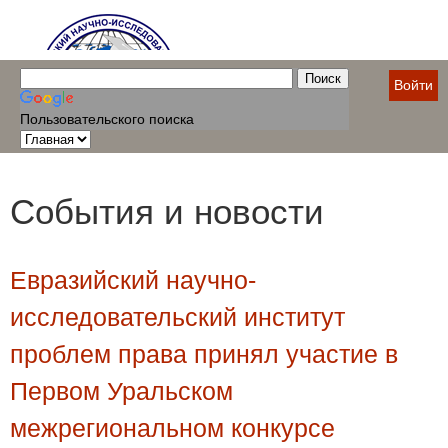
Войти
Пользовательского поиска
События и новости
Евразийский научно-
исследовательский институт
проблем права принял участие в
Первом Уральском
межрегиональном конкурсе