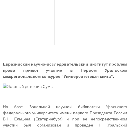
Евразийский научно-исследовательский институт проблем
права принял участие в Первом Уральском
межрегиональном конкурсе "Университетская книга".
На базе Зональной научной библиотеки Уральского
федерального университета имени первого Президента России
Б.Н. Ельцина (Екатеринбург) и при ее непосредственном
участии был организован и проведен II Уральский