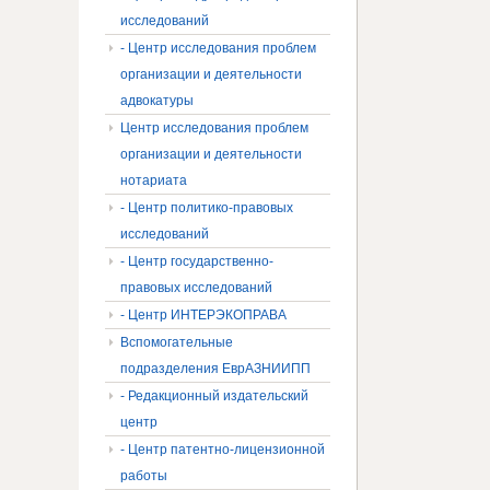
исследований
- Центр исследования проблем
организации и деятельности
адвокатуры
Центр исследования проблем
организации и деятельности
нотариата
- Центр политико-правовых
исследований
- Центр государственно-
правовых исследований
- Центр ИНТЕРЭКОПРАВА
Вспомогательные
подразделения ЕврАЗНИИПП
- Редакционный издательский
центр
- Центр патентно-лицензионной
работы