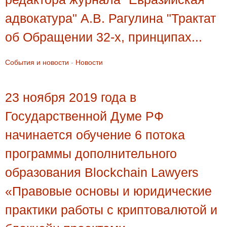
адвокатура" А.В. Рагулина "Трактат
об Обращении 32-х, принципах...
События и новости
-
Новости
23 ноября 2019 года в
Государственной Думе РФ
начинается обучение 6 потока
программы дополнительного
образования Blockchain Lawyers
«Правовые основы и юридические
практики работы с криптовалютой и