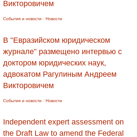
Викторовичем
События и новости
-
Новости
В "Евразийском юридическом
журнале" размещено интервью с
доктором юридических наук,
адвокатом Рагулиным Андреем
Викторовичем
События и новости
-
Новости
Independent expert assessment on
the Draft Law to amend the Federal