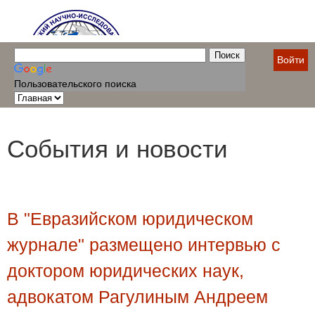
Войти
Пользовательского поиска
События и новости
В "Евразийском юридическом
журнале" размещено интервью с
доктором юридических наук,
адвокатом Рагулиным Андреем