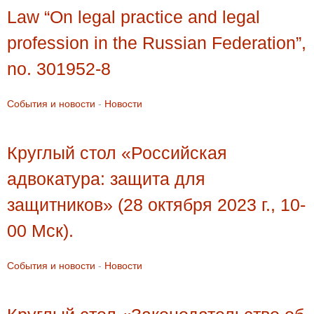
Law “On legal practice and legal
profession in the Russian Federation”,
no. 301952-8
События и новости
-
Новости
Круглый стол «Российская
адвокатура: защита для
защитников» (28 октября 2023 г., 10-
00 Мск).
События и новости
-
Новости