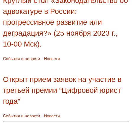
Круглый стол «Законодательство об
адвокатуре в России:
прогрессивное развитие или
деградация?» (25 ноября 2023 г.,
10-00 Мск).
События и новости
-
Новости
Открыт прием заявок на участие в
третьей премии “Цифровой юрист
года”
События и новости
-
Новости