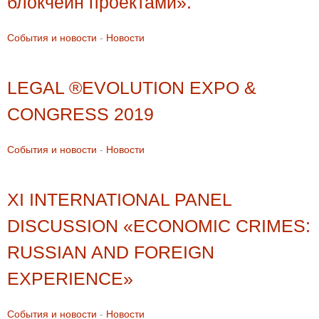
блокчейн проектами».
События и новости
-
Новости
LEGAL ®EVOLUTION EXPO &
CONGRESS 2019
События и новости
-
Новости
XI INTERNATIONAL PANEL
DISCUSSION «ECONOMIC CRIMES:
RUSSIAN AND FOREIGN
EXPERIENCE»
События и новости
-
Новости