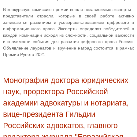
В конкурсную комиссию премии вошли независимые эксперты -
представители отрасли, которые в своей работе активно
занимаются развитием и усовершенствованием цифрового и
информационного права. Эксперты определят победителей в
каждой номинации исходя из сложности, социальной важности
и значимости события для развития цифрового права России.
Объявление лауреатов и вручение наград состоится в рамках
Премии Рунета 2021.
Монография доктора юридических
наук, проректора Российской
академии адвокатуры и нотариата,
вице-президента Гильдии
Российских адвокатов, главного
редактора журнала "Евразийская