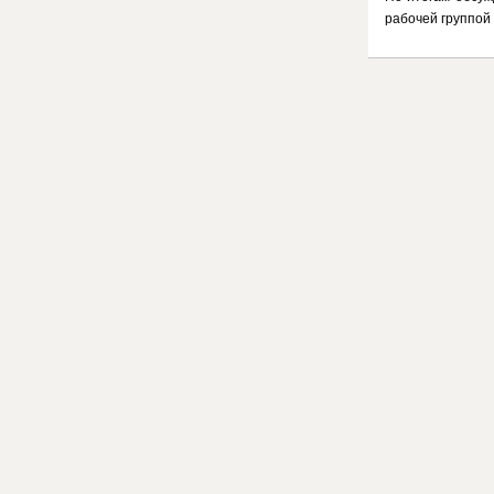
рабочей группой