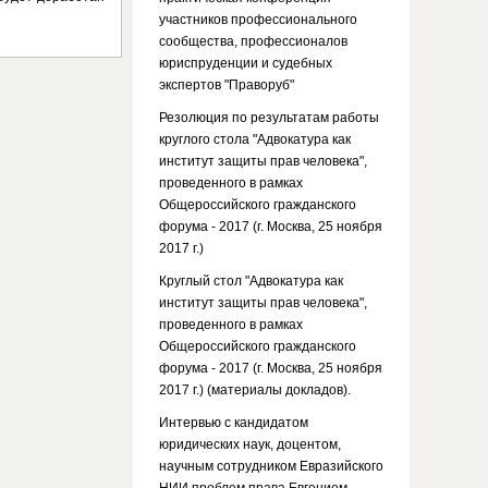
участников профессионального
сообщества, профессионалов
юриспруденции и судебных
экспертов "Праворуб"
Резолюция по результатам работы
круглого стола "Адвокатура как
институт защиты прав человека",
проведенного в рамках
Общероссийского гражданского
форума - 2017 (г. Москва, 25 ноября
2017 г.)
Круглый стол "Адвокатура как
институт защиты прав человека",
проведенного в рамках
Общероссийского гражданского
форума - 2017 (г. Москва, 25 ноября
2017 г.) (материалы докладов).
Интервью с кандидатом
юридических наук, доцентом,
научным сотрудником Евразийского