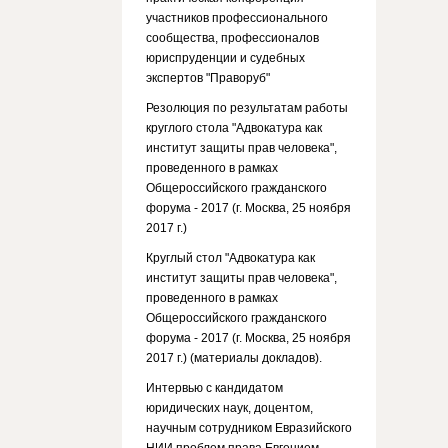
участников профессионального
сообщества, профессионалов
юриспруденции и судебных
экспертов "Праворуб"
Резолюция по результатам работы
круглого стола "Адвокатура как
институт защиты прав человека",
проведенного в рамках
Общероссийского гражданского
форума - 2017 (г. Москва, 25 ноября
2017 г.)
Круглый стол "Адвокатура как
институт защиты прав человека",
проведенного в рамках
Общероссийского гражданского
форума - 2017 (г. Москва, 25 ноября
2017 г.) (материалы докладов).
Интервью с кандидатом
юридических наук, доцентом,
научным сотрудником Евразийского