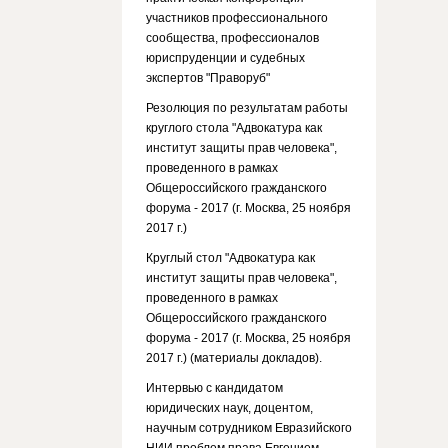
участников профессионального
сообщества, профессионалов
юриспруденции и судебных
экспертов "Праворуб"
Резолюция по результатам работы
круглого стола "Адвокатура как
институт защиты прав человека",
проведенного в рамках
Общероссийского гражданского
форума - 2017 (г. Москва, 25 ноября
2017 г.)
Круглый стол "Адвокатура как
институт защиты прав человека",
проведенного в рамках
Общероссийского гражданского
форума - 2017 (г. Москва, 25 ноября
2017 г.) (материалы докладов).
Интервью с кандидатом
юридических наук, доцентом,
научным сотрудником Евразийского