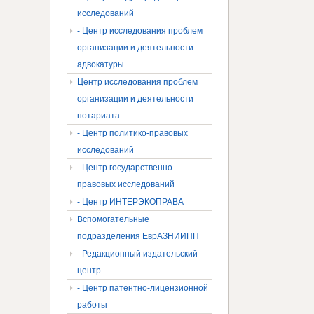
исследований
- Центр исследования проблем
организации и деятельности
адвокатуры
Центр исследования проблем
организации и деятельности
нотариата
- Центр политико-правовых
исследований
- Центр государственно-
правовых исследований
- Центр ИНТЕРЭКОПРАВА
Вспомогательные
подразделения ЕврАЗНИИПП
- Редакционный издательский
центр
- Центр патентно-лицензионной
работы