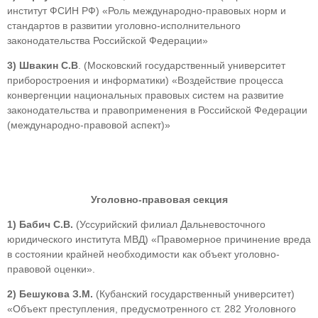
институт ФСИН РФ) «Роль международно-правовых норм и
стандартов в развитии уголовно-исполнительного
законодательства Российской Федерации»
3)
Швакин С.В
. (Московский государственный университет
приборостроения и информатики) «Воздействие процесса
конвергенции национальных правовых систем на развитие
законодательства и правоприменения в Российской Федерации
(международно-правовой аспект)»
Уголовно-правовая секция
1)
Бабич С.В.
(Уссурийский филиал Дальневосточного
юридического института МВД) «Правомерное причинение вреда
в состоянии крайней необходимости как объект уголовно-
правовой оценки».
2)
Бешукова З.М.
(Кубанский государственный университет)
«Объект преступления, предусмотренного ст. 282 Уголовного