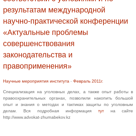
результатам международной
научно-практической конференции
«Актуальные проблемы
совершенствования
законодательства и
правоприменения»
Научные мероприятия института
-
Февраль 2011г.
Специализация на уголовных делах, а также опыт работы в
правоохранительных органах, позволили накопить большой
опыт и знания о методах и тактиках защиты по уголовным
делам. Вся подробная информация
тут
на сайте
http://www.advokat-zhumabekov.kz