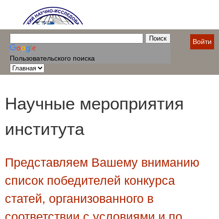
Войти
Пользовательского поиска
Научные мероприятия
института
Представляем Вашему вниманию
список победителей конкурса
статей, организованного в
соответствии с условиями и по