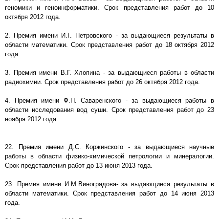
геномики и геноинформатики. Срок представления работ до 10
октября 2012 года.
2. Премия имени И.Г. Петровского - за выдающиеся результаты в
области математики. Срок представления работ до 18 октября 2012
года.
3. Премия имени В.Г. Хлопина - за выдающиеся работы в области
радиохимии. Срок представления работ до 26 октября 2012 года.
4. Премия имени Ф.П. Саваренского - за выдающиеся работы в
области исследования вод суши. Срок представления работ до 23
ноября 2012 года.
22. Премия имени Д.С. Коржинского - за выдающиеся научные
работы в области физико-химической петрологии и минералогии.
Срок представления работ до 13 июня 2013 года.
23. Премия имени И.М.Виноградова- за выдающиеся результаты в
области математики. Срок представления работ до 14 июня 2013
года.