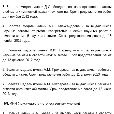
3. Золотая медаль имени Д.И. Менделеева- за выдающиеся работы
в области химической науки и технологии. Срок представления работ
до 7 ноября 2012 года.
4. Золотая медаль имени А.П. Александрова - за выдающиеся
научные работы, открытия, изобретения и серии научных работ в
области атомной науки и техники. Срок представления работ до 13
ноября 2012 года.
5. Золотая медаль имени В.И. Вернадского - за выдающиеся
научные работы в области наук о Земле. Срок представления работ
до 12 декабря 2012 года.
6. Золотая медаль имени A.M. Прохорова - за выдающиеся работы в
области физики. Срок представления работ до 11 апреля 2013 года.
7. Золотая медаль имени A.M. Бутлерова - за выдающиеся работы в
области органической химии. Срок представления работ до 15 июня
2013 года.
ПРЕМИИ (присуждаются отечественным ученым)
1. Премия имени А.А. Баева - за выдающиеся работы в области