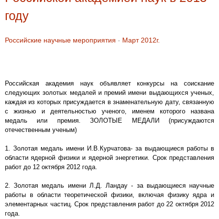
году
Российские научные мероприятия
-
Март 2012г.
Российская академия наук объявляет конкурсы на соискание
следующих золотых медалей и премий имени выдающихся ученых,
каждая из которых присуждается в знаменательную дату, связанную
с жизнью и деятельностью ученого, именем которого названа
медаль или премия. ЗОЛОТЫЕ МЕДАЛИ (присуждаются
отечественным ученым)
1. Золотая медаль имени И.В.Курчатова- за выдающиеся работы в
области ядерной физики и ядерной энергетики. Срок представления
работ до 12 октября 2012 года.
2. Золотая медаль имени Л.Д. Ландау - за выдающиеся научные
работы в области теоретической физики, включая физику ядра и
элементарных частиц. Срок представления работ до 22 октября 2012
года.