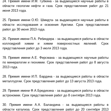
24. Премия имени И.М. Губкина - за выдающиеся научные работы в
области геологии нефти и газа. Срок представления работ до 21
июня 2013 года.
25. Премия имени О.Ю. Шмидта- за выдающиеся научные работы в
области исследования и освоения Арктики. Срок представления
работ до 30 июня 2013 года.
26. Премия имени П.А. Ребиндера - за выдающиеся работы в области
коллоидной химии и химии поверхностных явлений. Срок
представления работ до 3 июля 2013 года.
78. Премия имени А.Е. Ферсмана - за выдающиеся научные работы
по минералогии и геохимии. Срок представления работ до 8 августа
2013 года.
28. Премия имени И.П. Бардина - за выдающиеся работы в области
металлургии. Срок представления работ до 13 августа 2013 года.
29. Премия имени Ф.А.Бредихина - за выдающиеся работы в области
астрономии. Срок представления работ до 8 сентября 2013 года.
30. Премия имени А.А. Баландина - за выдающиеся работы в
области катализа. Срок представления работ до 20 сентября 2013