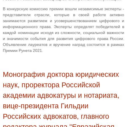
В конкурсную комиссию премии вошли независимые эксперты -
представители отрасли, которые в своей работе активно
занимаются развитием и усовершенствованием цифрового и
информационного права. Эксперты определят победителей в
каждой номинации исходя из сложности, социальной важности
и значимости события для развития цифрового права России.
Объявление лауреатов и вручение наград состоится в рамках
Премии Рунета 2021.
Монография доктора юридических
наук, проректора Российской
академии адвокатуры и нотариата,
вице-президента Гильдии
Российских адвокатов, главного
редактора журнала "Евразийская