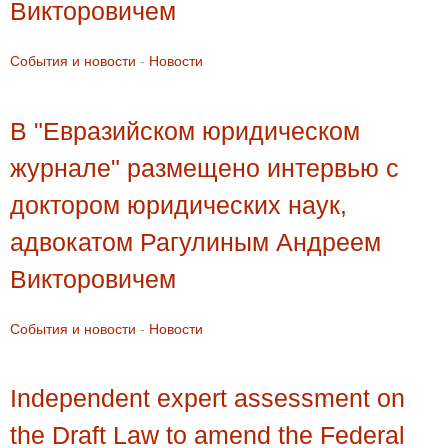
Викторовичем
События и новости
-
Новости
В "Евразийском юридическом
журнале" размещено интервью с
доктором юридических наук,
адвокатом Рагулиным Андреем
Викторовичем
События и новости
-
Новости
Independent expert assessment on
the Draft Law to amend the Federal