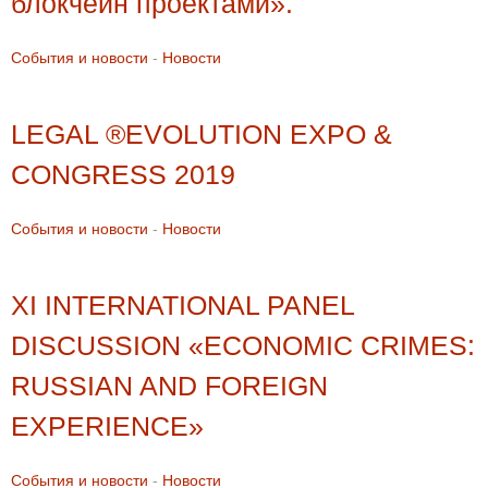
блокчейн проектами».
События и новости
-
Новости
LEGAL ®EVOLUTION EXPO &
CONGRESS 2019
События и новости
-
Новости
XI INTERNATIONAL PANEL
DISCUSSION «ECONOMIC CRIMES:
RUSSIAN AND FOREIGN
EXPERIENCE»
События и новости
-
Новости