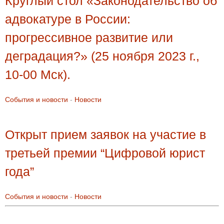
Круглый стол «Законодательство об
адвокатуре в России:
прогрессивное развитие или
деградация?» (25 ноября 2023 г.,
10-00 Мск).
События и новости
-
Новости
Открыт прием заявок на участие в
третьей премии “Цифровой юрист
года”
События и новости
-
Новости