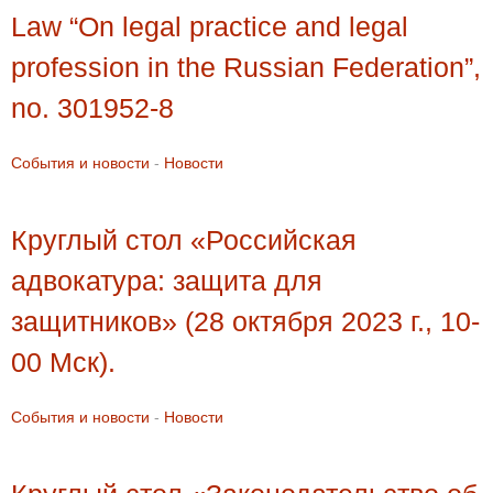
Law “On legal practice and legal
profession in the Russian Federation”,
no. 301952-8
События и новости
-
Новости
Круглый стол «Российская
адвокатура: защита для
защитников» (28 октября 2023 г., 10-
00 Мск).
События и новости
-
Новости