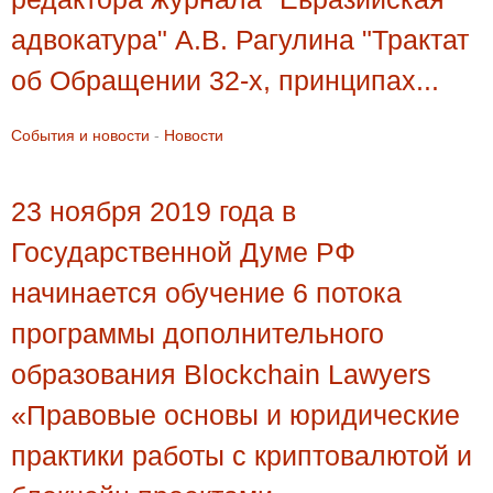
адвокатура" А.В. Рагулина "Трактат
об Обращении 32-х, принципах...
События и новости
-
Новости
23 ноября 2019 года в
Государственной Думе РФ
начинается обучение 6 потока
программы дополнительного
образования Blockchain Lawyers
«Правовые основы и юридические
практики работы с криптовалютой и